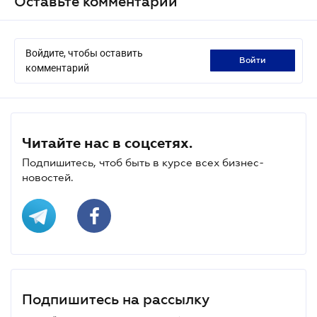
Оставьте комментарий
Войдите, чтобы оставить
войти
комментарий
Читайте нас в соцсетях.
Подпишитесь, чтоб быть в курсе всех бизнес-
новостей.
Подпишитесь на рассылку