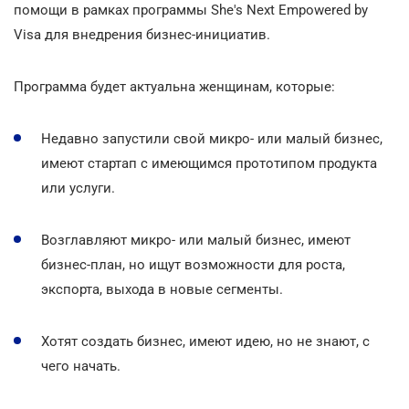
помощи в рамках программы She's Next Empowered by
Visa для внедрения бизнес-инициатив.
Программа будет актуальна женщинам, которые:
Недавно запустили свой микро- или малый бизнес,
имеют стартап с имеющимся прототипом продукта
или услуги.
Возглавляют микро- или малый бизнес, имеют
бизнес-план, но ищут возможности для роста,
экспорта, выхода в новые сегменты.
Хотят создать бизнес, имеют идею, но не знают, с
чего начать.