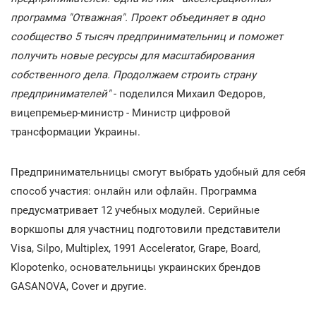
программа "Отважная". Проект объединяет в одно
сообщество 5 тысяч предпринимательниц и поможет
получить новые ресурсы для масштабирования
собственного дела. Продолжаем строить страну
предпринимателей"
- поделился Михаил Федоров,
вицепремьер-министр - Министр цифровой
трансформации Украины.
Предпринимательницы смогут выбрать удобный для себя
способ участия: онлайн или офлайн. Программа
предусматривает 12 учебных модулей. Серийные
воркшопы для участниц подготовили представители
Visa, Silpo, Multiplex, 1991 Accelerator, Grape, Board,
Klopotenko, основательницы украинских брендов
GASANOVA, Cover и другие.