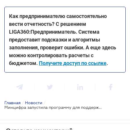
Как предпринимателю самостоятельно
вести отчетность? С решением
LIGA360:Предприниматель. Система
предоставит подсказки и алгоритмы
заполнения, проверит ошибки. А еще здесь
можно контролировать расчеты с
бюджетом.
Получите доступ по ссылке
.
Главная
/
Новости
/
Минцифра запустила программу для поддержки женщин-предпринимателей