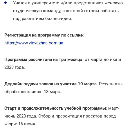
Учатся в университете и/или представляют женскую
студенческую команду, с которой готовы работать
над развитием бизнес-идеи.
Регистрация на программу по ссылке
:
https://www.vidvazhna.com.ua
Программа рассчитана на три месяца
: от марта до июня
2023 года.
Дедлайн подачи заявок на участие 10 марта
. Результаты
обработки заявок: 13 марта.
Старт и продолжительность учебной программы
: март-
июнь 2023 года. Отбор и презентация проектов перед
жюри: 16 июня