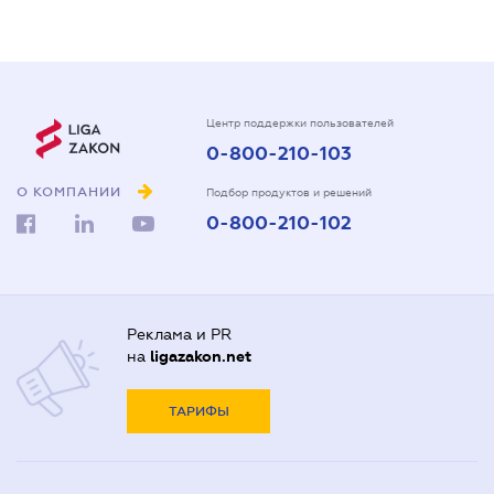
Центр поддержки пользователей
0-800-210-103
О КОМПАНИИ
Подбор продуктов и решений
0-800-210-102
Реклама и PR
на
ligazakon.net
ТАРИФЫ