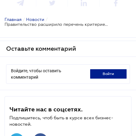
Главная
/
Новости
/
Правительство расширило перечень критериев для предоставления пособия по частичной безработице
Оставьте комментарий
Войдите, чтобы оставить
войти
комментарий
Читайте нас в соцсетях.
Подпишитесь, чтоб быть в курсе всех бизнес-
новостей.