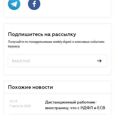
Подпишитесь на рассылку
Получайте по понедельникам weekly-digest о ключевых событиях
бизнеса
Похожие новости
10.14
Дистанционный работник-
7 августа 2026
иностранец: что с НДФЛ и ЕСВ