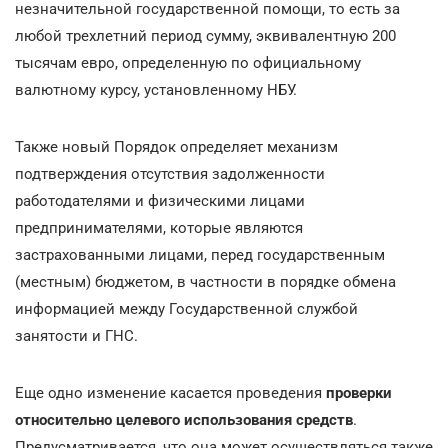
незначительной государственной помощи, то есть за
любой трехлетний период сумму, эквивалентную 200
тысячам евро, определенную по официальному
валютному курсу, установленному НБУ.
Также новый Порядок определяет механизм
подтверждения отсутствия задолженности
работодателями и физическими лицами
предпринимателями, которые являются
застрахованными лицами, перед государственным
(местным) бюджетом, в частности в порядке обмена
информацией между Государственной службой
занятости и ГНС.
Еще одно изменение касается проведения
проверки
относительно целевого использования средств
.
Предусматривается, что она может осуществляться также