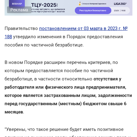
Реклама
Правительство
постановлением от 03 марта в 2023 г. №
188
утвердило изменения в Порядок предоставления
пособия по частичной безработице.
В новом Порядке расширен перечень критериев, по
которым предоставляется пособие по частичной
безработице, в частности относительно
отсутствия у
работодателя или физического лица предпринимателя,
которое является застрахованным лицом, задолженности
перед государственным (местным) бюджетом свыше 6
месяцев
.
"Уверены, что такое решение будет иметь позитивное