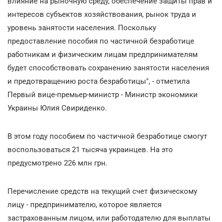
влияние на рыночную среду, обеспечение защиты прав и
интересов субъектов хозяйствования, рынок труда и
уровень занятости населения. Поскольку
предоставление пособия по частичной безработице
работникам и физическим лицам предпринимателям
будет способствовать сохранению занятости населения
и предотвращению роста безработицы", - отметила
Первый вице-премьер-министр - Министр экономики
Украины Юлия Свириденко.
В этом году пособием по частичной безработице смогут
воспользоваться 21 тысяча украинцев. На это
предусмотрено 226 млн грн.
Перечисление средств на текущий счет физическому
лицу - предпринимателю, которое является
застрахованным лицом, или работодателю для выплаты