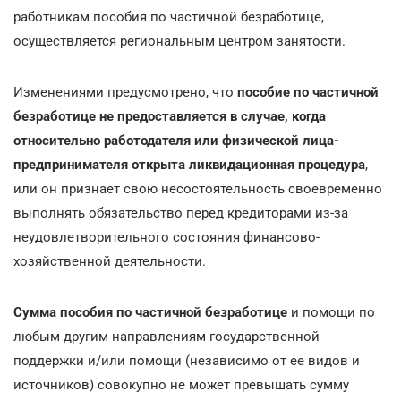
работникам пособия по частичной безработице,
осуществляется региональным центром занятости.
Изменениями предусмотрено, что
пособие по частичной
безработице не предоставляется в случае, когда
относительно работодателя или физической лица-
предпринимателя открыта ликвидационная процедура
,
или он признает свою несостоятельность своевременно
выполнять обязательство перед кредиторами из-за
неудовлетворительного состояния финансово-
хозяйственной деятельности.
Сумма пособия по частичной безработице
и помощи по
любым другим направлениям государственной
поддержки и/или помощи (независимо от ее видов и
источников) совокупно не может превышать сумму