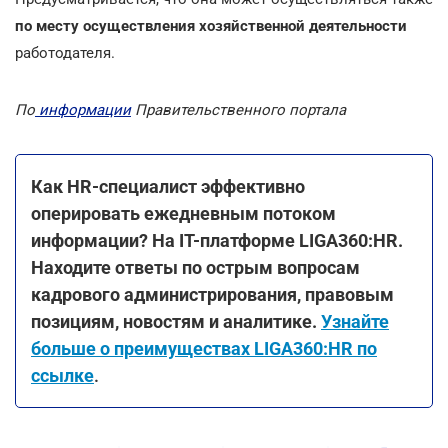
по месту осуществления хозяйственной деятельности
работодателя.
По
информации
Правительственного портала
Как HR-специалист эффективно
оперировать ежедневным потоком
информации? На ІТ-платформе LIGA360:HR.
Находите ответы по острым вопросам
кадрового администрирования, правовым
позициям, новостям и аналитике.
Узнайте
больше о преимуществах LIGA360:HR по
ссылке
.