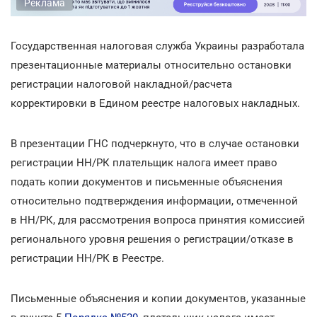
Реклама
Государственная налоговая служба Украины разработала
презентационные материалы относительно остановки
регистрации налоговой накладной/расчета
корректировки в Едином реестре налоговых накладных.
В презентации ГНС подчеркнуто, что в случае остановки
регистрации НН/РК плательщик налога имеет право
подать копии документов и письменные объяснения
относительно подтверждения информации, отмеченной
в НН/РК, для рассмотрения вопроса принятия комиссией
регионального уровня решения о регистрации/отказе в
регистрации НН/РК в Реестре.
Письменные объяснения и копии документов, указанные