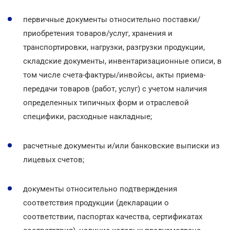
первичные документы относительно поставки/
приобретения товаров/услуг, хранения и
транспортировки, нагрузки, разгрузки продукции,
складские документы, инвентаризационные описи, в
том числе счета-фактуры/инвойсы, акты приема-
передачи товаров (работ, услуг) с учетом наличия
определенных типичных форм и отраслевой
специфики, расходные накладные;
расчетные документы и/или банковские выписки из
лицевых счетов;
документы относительно подтверждения
соответствия продукции (декларации о
соответствии, паспортах качества, сертификатах