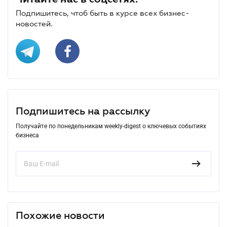
Подпишитесь, чтоб быть в курсе всех бизнес-
новостей.
Подпишитесь на рассылку
Получайте по понедельникам weekly-digest о ключевых событиях
бизнеса
Похожие новости