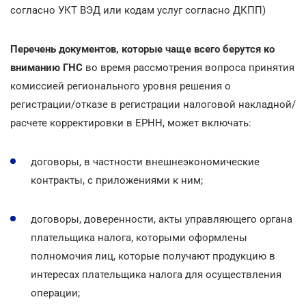
согласно УКТ ВЭД или кодам услуг согласно ДКПП)
Перечень документов, которые чаще всего берутся ко
вниманию ГНС
во время рассмотрения вопроса принятия
комиссией регионального уровня решения о
регистрации/отказе в регистрации налоговой накладной/
расчете корректировки в ЕРНН, может включать:
договоры, в частности внешнеэкономические
контракты, с приложениями к ним;
договоры, доверенности, акты управляющего органа
плательщика налога, которыми оформлены
полномочия лиц, которые получают продукцию в
интересах плательщика налога для осуществления
операции;