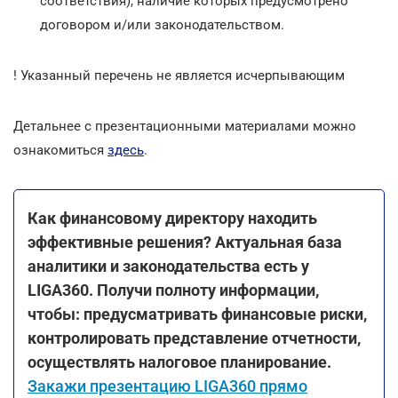
соответствия), наличие которых предусмотрено
договором и/или законодательством.
! Указанный перечень не является исчерпывающим
Детальнее с презентационными материалами можно
ознакомиться
здесь
.
Как финансовому директору находить
эффективные решения? Актуальная база
аналитики и законодательства есть у
LIGA360. Получи полноту информации,
чтобы: предусматривать финансовые риски,
контролировать представление отчетности,
осуществлять налоговое планирование.
Закажи презентацию LIGA360 прямо