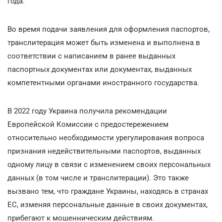
года.
Во время подачи заявления для оформления паспортов,
транслитерация может быть изменена и выполнена в
соответствии с написанием в ранее выданных
паспортных документах или документах, выданных
компетентными органами иностранного государства.
В 2022 году Украина получила рекомендации
Европейской Комиссии с предостережением
относительно необходимости урегулирования вопроса
признания недействительными паспортов, выданных
одному лицу в связи с изменением своих персональных
данных (в том числе и транслитерации). Это также
вызвано тем, что граждане Украины, находясь в странах
ЕС, изменяя персональные данные в своих документах,
прибегают к мошенническим действиям.