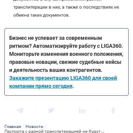
транслитерации в них, а также о последствиях не
обмена таких документов.
Бизнес не успевает за современным
ритмом? Автоматизируйте работу с LIGA360.
Мониторьте изменения военного положения,
правовые новации, свежие судебные кейсы
и деятельность ваших контрагентов.
Закажите презентацию LIGA360 для своей
компании прямо сегодня
.
Главная
/
Новости
/
Паспорта с разной транслитерацией не будут признаваться недействительными автоматически