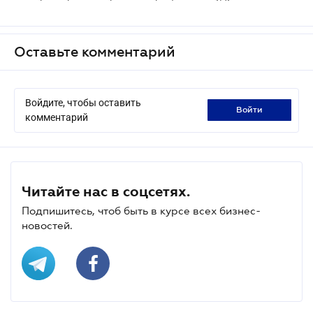
Оставьте комментарий
Войдите, чтобы оставить
войти
комментарий
Читайте нас в соцсетях.
Подпишитесь, чтоб быть в курсе всех бизнес-
новостей.