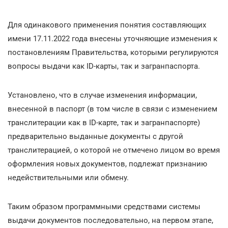
Для одинакового применения понятия составляющих
имени 17.11.2022 года внесены уточняющие изменения к
постановлениям Правительства, которыми регулируются
вопросы выдачи как ID-карты, так и загранпаспорта.
Установлено, что в случае изменения информации,
внесенной в паспорт (в том числе в связи с изменением
транслитерации как в ID-карте, так и загранпаспорте)
предварительно выданные документы с другой
транслитерацией, о которой не отмечено лицом во время
оформления новых документов, подлежат признанию
недействительными или обмену.
Таким образом программными средствами системы
выдачи документов последовательно, на первом этапе,