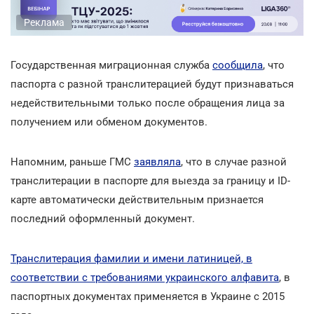
Реклама
Государственная миграционная служба
сообщила
, что
паспорта с разной транслитерацией будут признаваться
недействительными только после обращения лица за
получением или обменом документов.
Напомним, раньше ГМС
заявляла
, что в случае разной
транслитерации в паспорте для выезда за границу и ID-
карте автоматически действительным признается
последний оформленный документ.
Транслитерация фамилии и имени латиницей, в
соответствии с требованиями украинского алфавита
, в
паспортных документах применяется в Украине с 2015