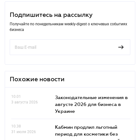
Подпишитесь на рассылку
Получайте по понедельникам weekly-digest о ключевых событиях
бизнеса
Похожие новости
10.01
Законодательные изменения в
3 августа 2026
августе 2026 для бизнеса в
Украине
10.38
Кабмин продлил льготный
31 июля 2026
период для косметики без