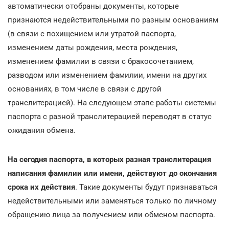
автоматически отобраны документы, которые
признаются недействительными по разным основаниям
(в связи с похищением или утратой паспорта,
изменением даты рождения, места рождения,
изменением фамилии в связи с бракосочетанием,
разводом или изменением фамилии, имени на других
основаниях, в том числе в связи с другой
транслитерацией). На следующем этапе работы системы
паспорта с разной транслитерацией переводят в статус
ожидания обмена.
На сегодня паспорта, в которых разная транслитерация
написания фамилии или имени, действуют до окончания
срока их действия
. Такие документы будут признаваться
недействительными или заменяться только по личному
обращению лица за получением или обменом паспорта.