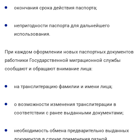
окончания срока действия паспорта;
непригодности паспорта для дальнейшего
использования.
При каждом оформлении новых паспортных документов
работники Государственной миграционной службы
сообщают и обращают внимание лица:
на транслитерацию фамилии и имени лица;
о возможности изменения транслитерации в
соответствии с ранее выданными документами;
необходимость обмена предварительно выданных
документов в случае применения разной