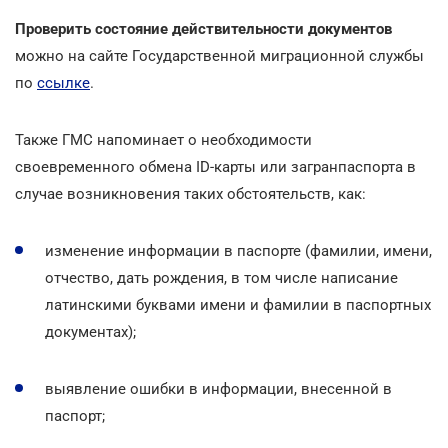
Проверить состояние действительности документов
можно на сайте Государственной миграционной службы
по
ссылке
.
Также ГМС напоминает о необходимости
своевременного обмена ID-карты или загранпаспорта в
случае возникновения таких обстоятельств, как:
изменение информации в паспорте (фамилии, имени,
отчество, дать рождения, в том числе написание
латинскими буквами имени и фамилии в паспортных
документах);
выявление ошибки в информации, внесенной в
паспорт;