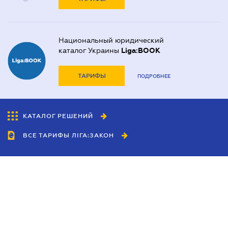
Национальный юридический
каталог Украины
Liga:BOOK
ТАРИФЫ
ПОДРОБНЕЕ
КАТАЛОГ РЕШЕНИЙ
ВСЕ ТАРИФЫ ЛІГА:ЗАКОН
Сотрудничество
Агенты
Дилеры
Политика
конфиденциальности