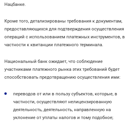
Нацбанке.
Кроме того, детализированы требования к документам,
предоставляющихся для подтверждения осуществления
операций с использованием платежных инструментов, в
частности к квитанции платежного терминала.
Национальный банк ожидает, что соблюдение
участниками платежного рынка этих требований будет
способствовать предотвращению осуществления ими:
переводов от или в пользу субъектов, которые, в
частности, осуществляют нелицензированную
деятельность, деятельность, направленную на
уклонение от уплаты налогов и тому подобное;