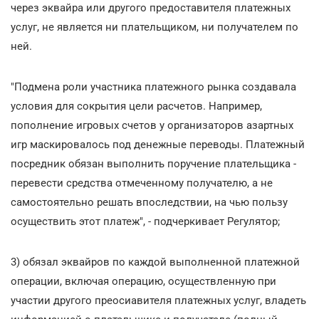
через эквайра или другого предоставителя платежных
услуг, не является ни плательщиком, ни получателем по
ней.
"Подмена роли участника платежного рынка создавала
условия для сокрытия цели расчетов. Например,
пополнение игровых счетов у организаторов азартных
игр маскировалось под денежные переводы. Платежный
посредник обязан выполнить поручение плательщика -
перевести средства отмеченному получателю, а не
самостоятельно решать впоследствии, на чью пользу
осуществить этот платеж", - подчеркивает Регулятор;
3) обязал эквайров по каждой выполненной платежной
операции, включая операцию, осуществленную при
участии другого преосиавителя платежных услуг, владеть