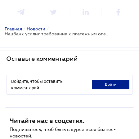
Главная
/
Новости
/
Нацбанк усилил требования к платежным операциям
Оставьте комментарий
Войдите, чтобы оставить
войти
комментарий
Читайте нас в соцсетях.
Подпишитесь, чтоб быть в курсе всех бизнес-
новостей.