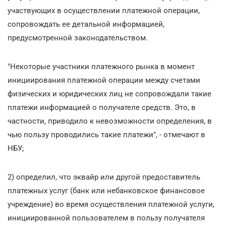
участвующих в осуществлении платежной операции,
сопровождать ее детальной информацией,
предусмотренной законодательством.
"Некоторые участники платежного рынка в момент
инициирования платежной операции между счетами
физических и юридических лиц не сопровождали такие
платежи информацией о получателе средств. Это, в
частности, приводило к невозможности определения, в
чью пользу проводились такие платежи", - отмечают в
НБУ;
2) определил, что эквайр или другой предоставитель
платежных услуг (банк или небанковское финансовое
учреждение) во время осуществления платежной услуги,
инициированной пользователем в пользу получателя