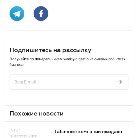
Подпишитесь на рассылку
Получайте по понедельникам weekly-digest о ключевых событиях
бизнеса
Похожие новости
14.04
Табачные компании ожидают
6 августа 2026
новые правила