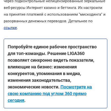
через подконтрольные нелицензированные зеркальные
веб-ресурсы Интернет казино и беттинга. Их настроили
на принятие платежей с использованием "мискодинга" и
разорванных денежных переводов. Детальнее по
ссылке
.
Попробуйте единое рабочее пространство
для топ-команды. Решение LIGA360
позволяет синхронно видеть показатели,
влияющие на бизнес: изменения
конкурентов, упоминания в медиа,
изменения законодательства,
экономические новости.
Посмотрите на
свою компанию под углом 360 прямо
сегодня
.