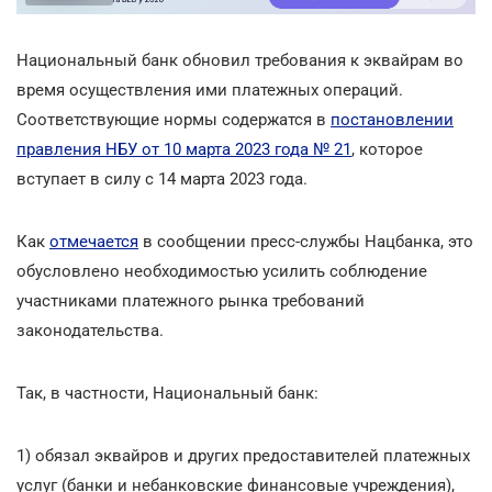
Национальный банк обновил требования к эквайрам во
время осуществления ими платежных операций.
Соответствующие нормы содержатся в
постановлении
правления НБУ от 10 марта 2023 года № 21
, которое
вступает в силу с 14 марта 2023 года.
Как
отмечается
в сообщении пресс-службы Нацбанка, это
обусловлено необходимостью усилить соблюдение
участниками платежного рынка требований
законодательства.
Так, в частности, Национальный банк:
1) обязал эквайров и других предоставителей платежных
услуг (банки и небанковские финансовые учреждения),