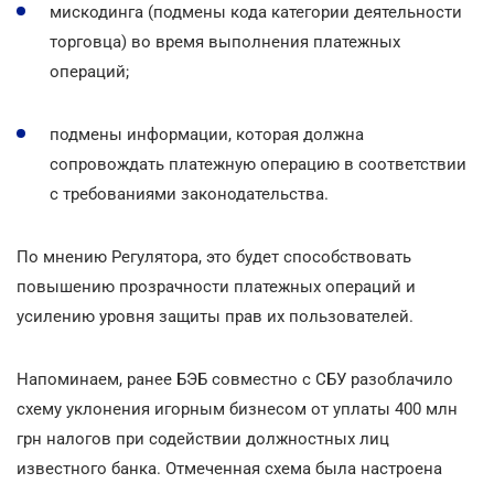
мискодинга (подмены кода категории деятельности
торговца) во время выполнения платежных
операций;
подмены информации, которая должна
сопровождать платежную операцию в соответствии
с требованиями законодательства.
По мнению Регулятора, это будет способствовать
повышению прозрачности платежных операций и
усилению уровня защиты прав их пользователей.
Напоминаем, ранее БЭБ совместно с СБУ разоблачило
схему уклонения игорным бизнесом от уплаты 400 млн
грн налогов при содействии должностных лиц
известного банка. Отмеченная схема была настроена