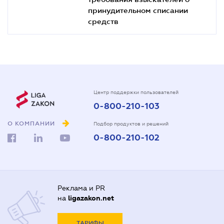
принудительном списании
средств
Центр поддержки пользователей
0-800-210-103
О КОМПАНИИ
Подбор продуктов и решений
0-800-210-102
Реклама и PR
на
ligazakon.net
ТАРИФЫ