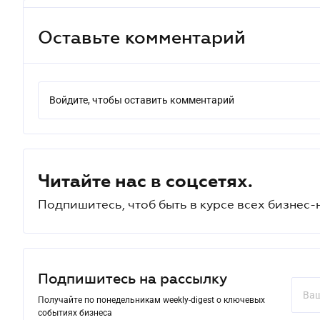
Оставьте комментарий
Войдите, чтобы оставить комментарий
Читайте нас в соцсетях.
Подпишитесь, чтоб быть в курсе всех бизнес-
Подпишитесь на рассылку
Получайте по понедельникам weekly-digest о ключевых
событиях бизнеса