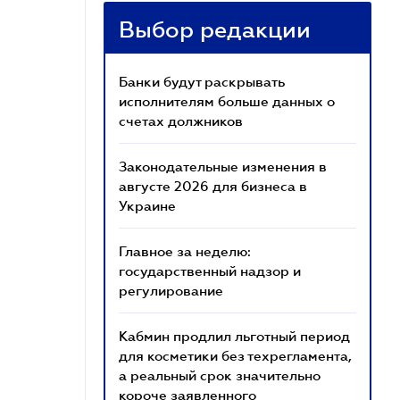
Выбор редакции
Банки будут раскрывать
исполнителям больше данных о
счетах должников
Законодательные изменения в
августе 2026 для бизнеса в
Украине
Главное за неделю:
государственный надзор и
регулирование
Кабмин продлил льготный период
для косметики без техрегламента,
а реальный срок значительно
короче заявленного