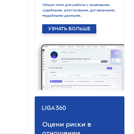
Общее поле для работы с правовыми,
судебными, реестровыми, договорными,
медийными данными.
УЗНАТЬ БОЛЬШЕ
Оцени риски в
отношении