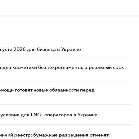
густе 2026 для бизнеса в Украине
 для косметики без техрегламента, а реальный срок
мощи готовят новые обязанности перед
 условия для LNG- операторов в Украине
тничий реестр: бумажные разрешения отменят