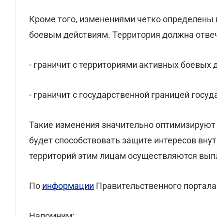
Кроме того, изменениями четко определены
боевым действиям. Территория должна отвеч
- граничит с территориями активных боевых 
- граничит с государственной границей госуд
Такие изменения значительно оптимизируют 
будет способствовать защите интересов вну
территорий этим лицам осуществляются вып
По
информации
Правительственного портала
Напомним: