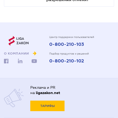
Центр поддержки пользователей
0-800-210-103
О КОМПАНИИ
Подбор продуктов и решений
0-800-210-102
Реклама и PR
на
ligazakon.net
ТАРИФЫ