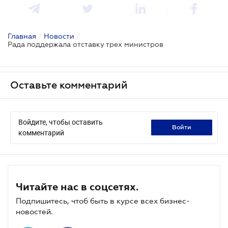
Главная
/
Новости
/
Рада поддержала отставку трех министров
Оставьте комментарий
Войдите, чтобы оставить
войти
комментарий
Читайте нас в соцсетях.
Подпишитесь, чтоб быть в курсе всех бизнес-
новостей.