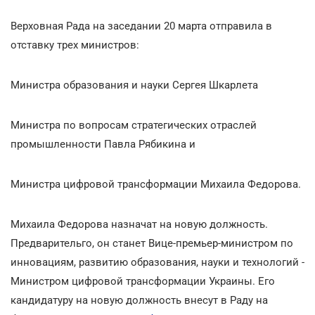
Верховная Рада на заседании 20 марта отправила в
отставку трех министров:
Министра образования и науки Сергея Шкарлета
Министра по вопросам стратегических отраслей
промышленности Павла Рябикина и
Министра цифровой трансформации Михаила Федорова.
Михаила Федорова назначат на новую должность.
Предварительго, он станет Вице-премьер-министром по
инновациям, развитию образования, науки и технологий -
Министром цифровой трансформации Украины. Его
кандидатуру на новую должность внесут в Раду на