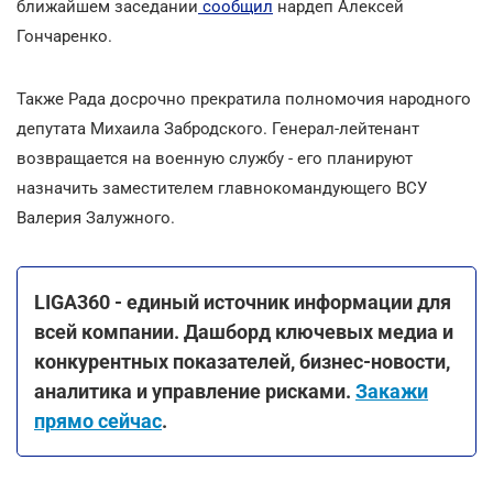
ближайшем заседании
сообщил
нардеп Алексей
Гончаренко.
Также Рада досрочно прекратила полномочия народного
депутата Михаила Забродского. Генерал-лейтенант
возвращается на военную службу - его планируют
назначить заместителем главнокомандующего ВСУ
Валерия Залужного.
LIGA360 - единый источник информации для
всей компании. Дашборд ключевых медиа и
конкурентных показателей, бизнес-новости,
аналитика и управление рисками.
Закажи
прямо сейчас
.