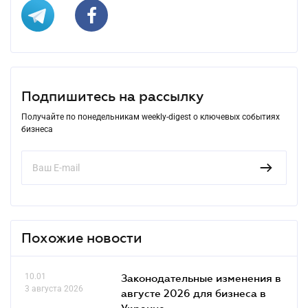
Подпишитесь на рассылку
Получайте по понедельникам weekly-digest о ключевых событиях
бизнеса
Похожие новости
10.01
Законодательные изменения в
3 августа 2026
августе 2026 для бизнеса в
Украине