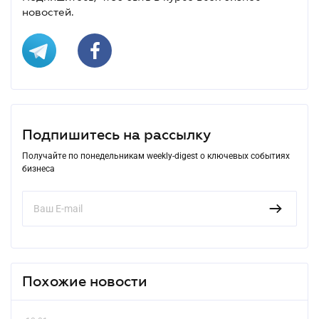
новостей.
Подпишитесь на рассылку
Получайте по понедельникам weekly-digest о ключевых событиях
бизнеса
Похожие новости