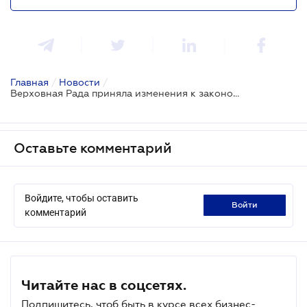
Главная
/
Новости
/
Верховная Рада приняла изменения к законодательству о банкротстве
Оставьте комментарий
Войдите, чтобы оставить
войти
комментарий
Читайте нас в соцсетях.
Подпишитесь, чтоб быть в курсе всех бизнес-