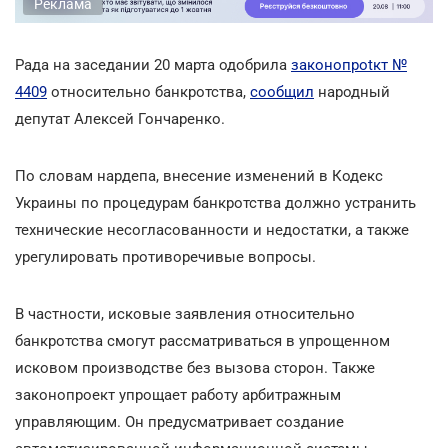
Реклама
Рада на заседании 20 марта одобрила
законопроtкт №
4409
относительно банкротства,
сообщил
народный
депутат Алексей Гончаренко.
По словам нардепа, внесение изменений в Кодекс
Украины по процедурам банкротства должно устранить
технические несогласованности и недостатки, а также
урегулировать противоречивые вопросы.
В частности, исковые заявления относительно
банкротства смогут рассматриваться в упрощенном
исковом производстве без вызова сторон. Также
законопроект упрощает работу арбитражным
управляющим. Он предусматривает создание