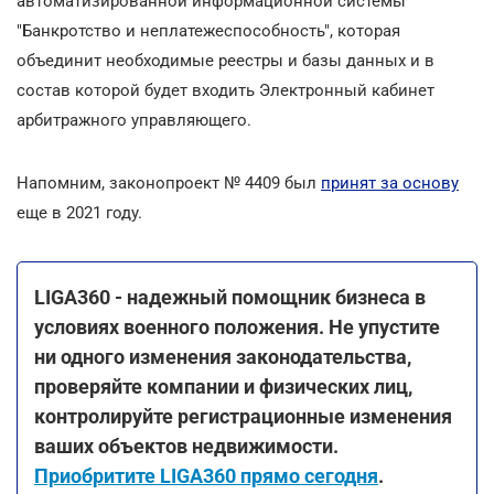
автоматизированной информационной системы
"Банкротство и неплатежеспособность", которая
объединит необходимые реестры и базы данных и в
состав которой будет входить Электронный кабинет
арбитражного управляющего.
Напомним, законопроект № 4409 был
принят за основу
еще в 2021 году.
LIGA360 - надежный помощник бизнеса в
условиях военного положения. Не упустите
ни одного изменения законодательства,
проверяйте компании и физических лиц,
контролируйте регистрационные изменения
ваших объектов недвижимости.
Приобритите LIGA360 прямо сегодня
.