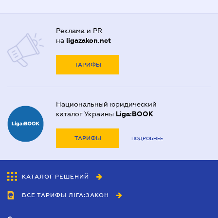
Реклама и PR
на
ligazakon.net
ТАРИФЫ
Национальный юридический
каталог Украины
Liga:BOOK
ТАРИФЫ
ПОДРОБНЕЕ
КАТАЛОГ РЕШЕНИЙ
ВСЕ ТАРИФЫ ЛІГА:ЗАКОН