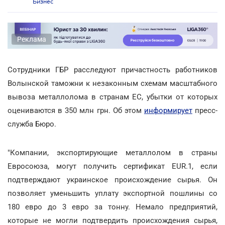
Бизнес
Реклама
Сотрудники ГБР расследуют причастность работников
Волынской таможни к незаконным схемам масштабного
вывоза металлолома в странам ЕС, убытки от которых
оцениваются в 350 млн грн. Об этом
информирует
пресс-
служба Бюро.
"Компании, экспортирующие металлолом в страны
Евросоюза, могут получить сертификат EUR.1, если
подтверждают украинское происхождение сырья. Он
позволяет уменьшить уплату экспортной пошлины со
180 евро до 3 евро за тонну. Немало предприятий,
которые не могли подтвердить происхождения сырья,