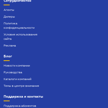
Сотрудничество
Агенты
Дилеры
Политика
конфиденциальности
Условия использования
сайта
Реклама
Блог
Новости компании
Руководства
Каталоги компаний
Темы в центре внимания
Поддержка и контакты
Поддержка абонентов