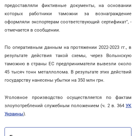
предоставляли фиктивные документы, на основании
которых работники таможни за вознаграждение
оформляли экспортерам соответствующий сертификат", -
отмечается в сообщении.
По оперативным данным на протяжении 2022-2023 гг., в
результате действия такой схемы, через Волынскую
таможню в страны ЕС предприниматели вывезли около
45 тысяч тонн металлолома. В результате этих действий
государству нанесены убытки на 350 млн грн.
Уголовное производство осуществляется по фактам
злоупотреблений служебным положением (ч. 2 в. 364
УК
Украины
).