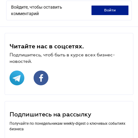
Войдите, чтобы оставить
войти
комментарий
Читайте нас в соцсетях.
Подпишитесь, чтоб быть в курсе всех бизнес-
новостей.
Подпишитесь на рассылку
Получайте по понедельникам weekly-digest о ключевых событиях
бизнеса