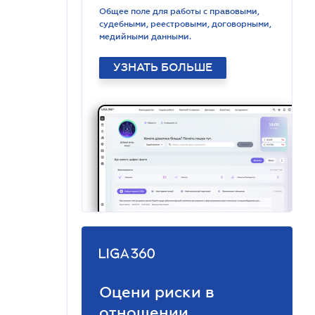
Общее поле для работы с правовыми,
судебными, реестровыми, договорными,
медийными данными.
УЗНАТЬ БОЛЬШЕ
Оцени риски в
отношении