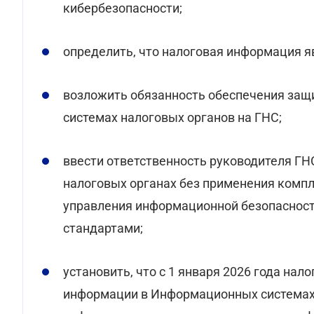
кибербезопасности;
определить, что налоговая информация я
возложить обязанность обеспечения за
системах налоговых органов на ГНС;
ввести ответственность руководителя Г
налоговых органах без применения комп
управления информационной безопаснос
стандартами;
установить, что с 1 января 2026 года на
информации в Информационных системах