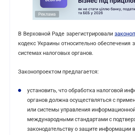
Реклама
В Верховной Раде зарегистрировали
законо
кодекс Украины относительно обеспечения
системах налоговых органов.
Законопроектом предлагается:
установить, что обработка налоговой и
органов должна осуществляться с прим
или системы управления информационной
международными стандартами с подтвер
законодательству о защите информации 