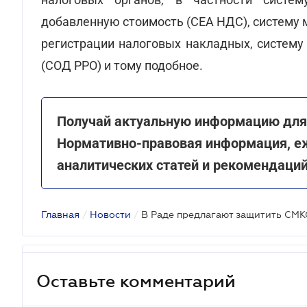
добавленную стоимость (СЕА НДС), систему 
регистрации налоговых накладных, систему
(СОД РРО) и тому подобное.
Получай актуальную информацию для 
Нормативно-правовая информация, е
аналитических статей и рекомендаци
Главная
/
Новости
/
Оставьте комментарий