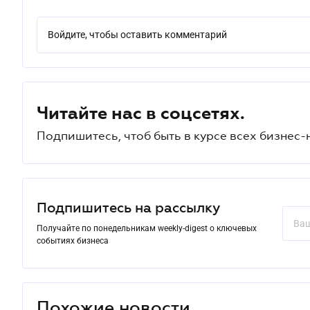
Войдите, чтобы оставить комментарий
Читайте нас в соцсетях.
Подпишитесь, чтоб быть в курсе всех бизнес-
Подпишитесь на рассылку
Получайте по понедельникам weekly-digest о ключевых
событиях бизнеса
Похожие новости