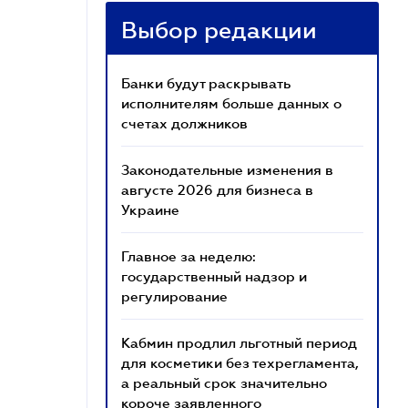
Выбор редакции
Банки будут раскрывать
исполнителям больше данных о
счетах должников
Законодательные изменения в
августе 2026 для бизнеса в
Украине
Главное за неделю:
государственный надзор и
регулирование
Кабмин продлил льготный период
для косметики без техрегламента,
а реальный срок значительно
короче заявленного