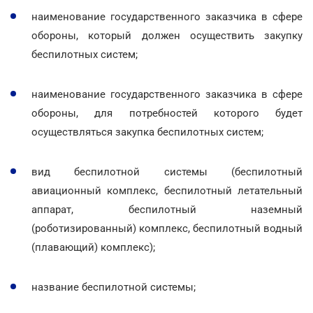
наименование государственного заказчика в сфере
обороны, который должен осуществить закупку
беспилотных систем;
наименование государственного заказчика в сфере
обороны, для потребностей которого будет
осуществляться закупка беспилотных систем;
вид беспилотной системы (беспилотный
авиационный комплекс, беспилотный летательный
аппарат, беспилотный наземный
(роботизированный) комплекс, беспилотный водный
(плавающий) комплекс);
название беспилотной системы;