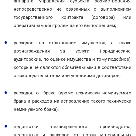
аппарата управления субъекта хозяйствования,
непосредственно не связанных с выполнением
государственного контракта (договора) или
оперативным контролем за его выполнением;
расходов на страхование имущества, а также
вознаграждения за услуги (юридические,
аудиторские, по оценке имущества и тому подобное),
которые не являются обязательными в соответствии
с законодательством или условиями договоров;
расходов от брака (кроме технически неминуемого
брака и расходов на исправление такого технически
неминуемого брака);
недостатки незавершенного производства,
недостатка и расходов от порчи материальных