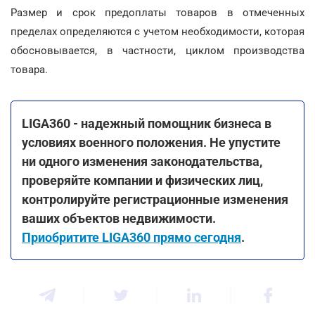
Размер и срок предоплаты товаров в отмеченных
пределах определяются с учетом необходимости, которая
обосновывается, в частности, циклом производства
товара.
LIGA360 - надежный помощник бизнеса в
условиях военного положения. Не упустите
ни одного изменения законодательства,
проверяйте компании и физических лиц,
контролируйте регистрационные изменения
ваших объектов недвижимости.
Приобритите LIGA360 прямо сегодня
.