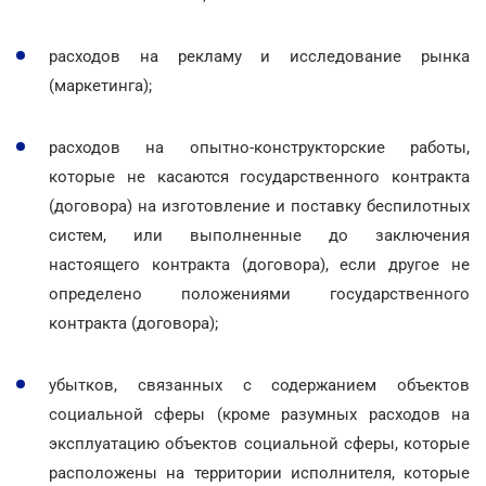
расходов на рекламу и исследование рынка
(маркетинга);
расходов на опытно-конструкторские работы,
которые не касаются государственного контракта
(договора) на изготовление и поставку беспилотных
систем, или выполненные до заключения
настоящего контракта (договора), если другое не
определено положениями государственного
контракта (договора);
убытков, связанных с содержанием объектов
социальной сферы (кроме разумных расходов на
эксплуатацию объектов социальной сферы, которые
расположены на территории исполнителя, которые