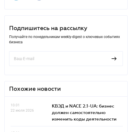
Подпишитесь на рассылку
Получайте по понедельникам weekly-digest о ключевых событиях
бизнеса
Похожие новости
10.01
КВЭД и NACE 2.1-UA: бизнес
22 июля 2026
должен самостоятельно
изменить коды деятельности