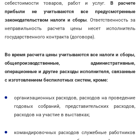
себестоимости товаров, работ и услуг.
В расчете
прибыли не учитываются все предусмотренные
законодательством налоги и сборы
. Ответственность за
неправильность расчета цены несет исполнитель
государственного контракта (договора).
Во время расчета цены учитываются все налоги и сборы,
общепроизводственные, административные,
операционные и другие расходы исполнителя, связанные
с изготовлением беспилотных систем, кроме:
организационных расходов, расходов на проведение
годовых собраний, представительских расходов,
расходов на участие в выставках;
командировочных расходов служебные работников