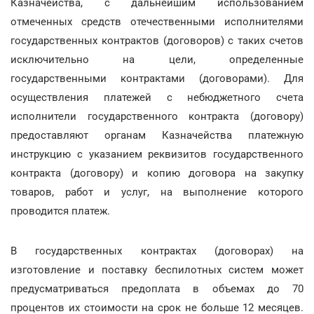
Казначейства, с дальнейшим использованием
отмеченных средств отечественными исполнителями
государственных контрактов (договоров) с таких счетов
исключительно на цели, определенные
государственными контрактами (договорами). Для
осуществления платежей с небюджетного счета
исполнители государственного контракта (договору)
предоставляют органам Казначейства платежную
инструкцию с указанием реквизитов государственного
контракта (договору) и копию договора на закупку
товаров, работ и услуг, на выполнение которого
проводится платеж.
В государственных контрактах (договорах) на
изготовление и поставку беспилотных систем может
предусматриваться предоплата в объемах до 70
процентов их стоимости на срок не больше 12 месяцев.