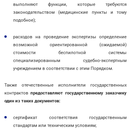
выполняют функции, которые требуются
законодательством (медицинские пункты и тому
подобное);
расходов на проведение экспертизы определение
возможной ориентированной (ожидаемой)
стоимости беспилотной системы
специализированным судебно-экспертным
учреждением в соответствии с этим Порядком.
Также отечественные исполнители государственных
контрактов
предоставляют государственному заказчику
один из таких документов:
сертификат соответствия государственным
стандартам или техническим условиям;