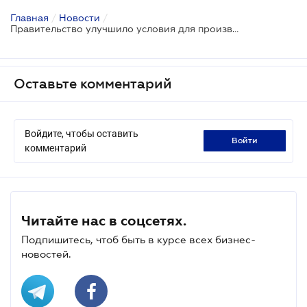
Главная
/
Новости
/
Правительство улучшило условия для производителей БПЛА в Украине
Оставьте комментарий
Войдите, чтобы оставить
войти
комментарий
Читайте нас в соцсетях.
Подпишитесь, чтоб быть в курсе всех бизнес-
новостей.