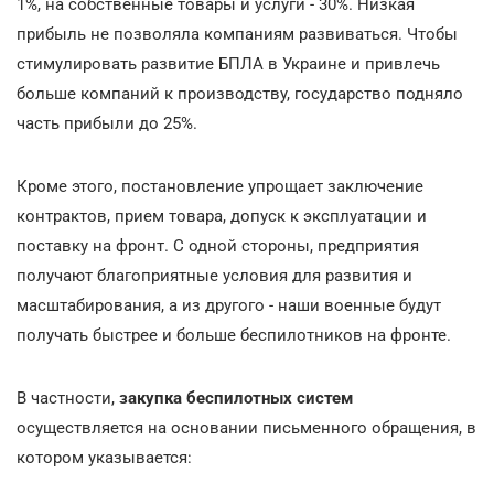
1%, на собственные товары и услуги - 30%. Низкая
прибыль не позволяла компаниям развиваться. Чтобы
стимулировать развитие БПЛА в Украине и привлечь
больше компаний к производству, государство подняло
часть прибыли до 25%.
Кроме этого, постановление упрощает заключение
контрактов, прием товара, допуск к эксплуатации и
поставку на фронт. С одной стороны, предприятия
получают благоприятные условия для развития и
масштабирования, а из другого - наши военные будут
получать быстрее и больше беспилотников на фронте.
В частности,
закупка беспилотных систем
осуществляется на основании письменного обращения, в
котором указывается: