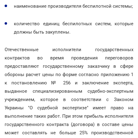
наименование производителя беспилотной системы;
количество единиц беспилотных систем, которые
должны быть закуплены.
Отечественные исполнители государственных
контрактов во время проведения переговоров
предоставляют государственному заказчику в сфере
обороны расчет цены по форме согласно приложению 1
к постановлению № 256 и заключение эксперта,
выданное специализированным судебно-экспертным
учреждением, которое в соответствии с Законом
Украины "О судебной экспертизе" имеет право на
выполнение таких работ. При этом прибыль исполнителя
государственного контракта (договора) в составе цены
может составлять не больше 25% производственной