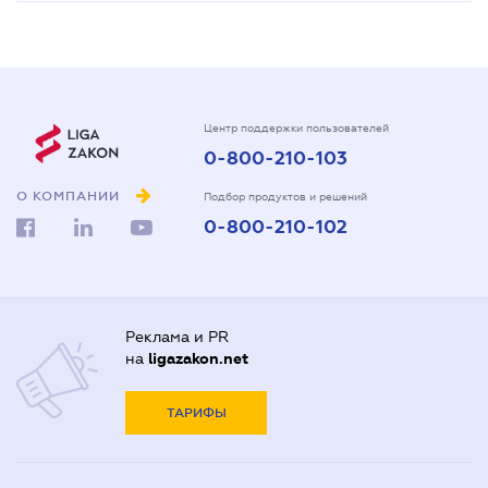
Центр поддержки пользователей
0-800-210-103
О КОМПАНИИ
Подбор продуктов и решений
0-800-210-102
Реклама и PR
на
ligazakon.net
ТАРИФЫ