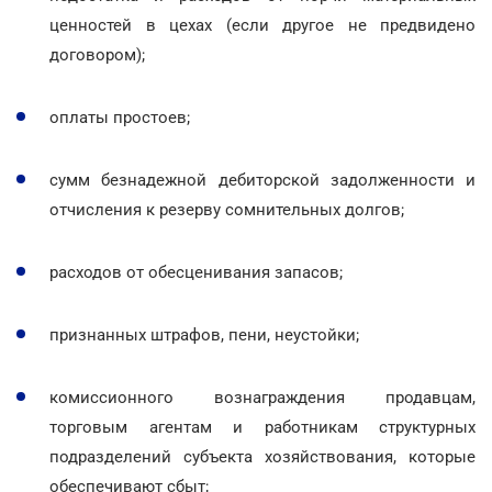
ценностей в цехах (если другое не предвидено
договором);
оплаты простоев;
сумм безнадежной дебиторской задолженности и
отчисления к резерву сомнительных долгов;
расходов от обесценивания запасов;
признанных штрафов, пени, неустойки;
комиссионного вознаграждения продавцам,
торговым агентам и работникам структурных
подразделений субъекта хозяйствования, которые
обеспечивают сбыт;