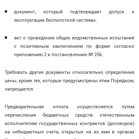
документ, который подтверждает допуск к
эксплуатации беспилотной системы;
акт о проведении общих ведомственных испытаний
с позитивным заключением по форме согласно
приложению 2 к постановлению № 256.
Требовать другие документы относительно определения
цены, кроме тех, которые предусмотрены этим Порядком,
запрещается.
Предварительная оплата осуществляется путем
перечисления бюджетных средств отечественным
исполнителям государственных контрактов (договоров)
на небюджетные счета, открытые на их имя в органах