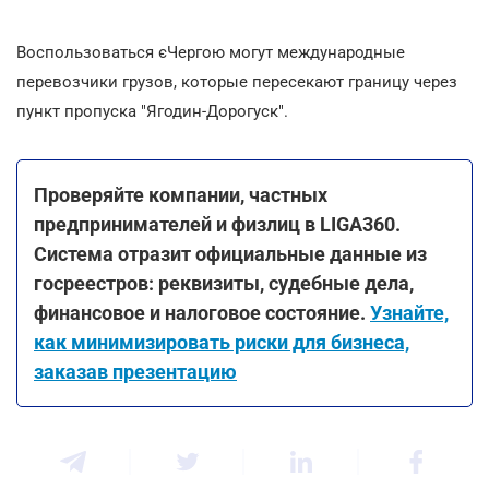
Воспользоваться єЧергою могут международные
перевозчики грузов, которые пересекают границу через
пункт пропуска "Ягодин-Дорогуск".
Проверяйте компании, частных
предпринимателей и физлиц в LIGA360.
Система отразит официальные данные из
госреестров: реквизиты, судебные дела,
финансовое и налоговое состояние.
Узнайте,
как минимизировать риски для бизнеса,
заказав презентацию