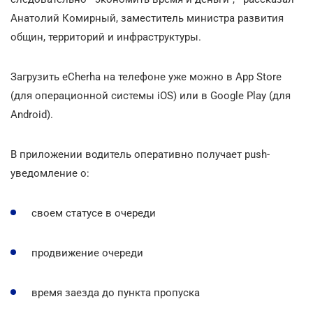
Анатолий Комирный, заместитель министра развития
общин, территорий и инфраструктуры.
Загрузить eCherha на телефоне уже можно в App Store
(для операционной системы iOS) или в Google Play (для
Android).
В приложении водитель оперативно получает push-
уведомление о:
своем статусе в очереди
продвижение очереди
время заезда до пункта пропуска