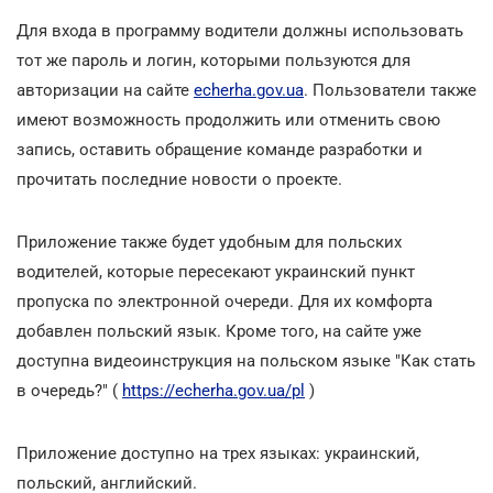
Для входа в программу водители должны использовать
тот же пароль и логин, которыми пользуются для
авторизации на сайте
echerha.gov.ua
. Пользователи также
имеют возможность продолжить или отменить свою
запись, оставить обращение команде разработки и
прочитать последние новости о проекте.
Приложение также будет удобным для польских
водителей, которые пересекают украинский пункт
пропуска по электронной очереди. Для их комфорта
добавлен польский язык. Кроме того, на сайте уже
доступна видеоинструкция на польском языке "Как стать
в очередь?" (
https://echerha.gov.ua/pl
)
Приложение доступно на трех языках: украинский,
польский, английский.