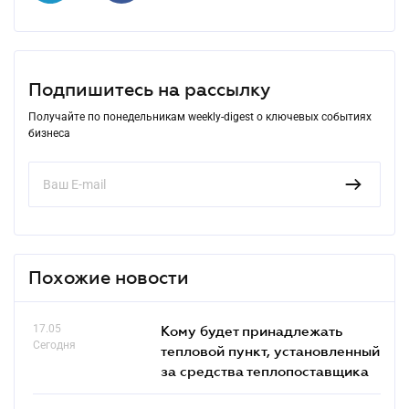
Подпишитесь на рассылку
Получайте по понедельникам weekly-digest о ключевых событиях
бизнеса
Похожие новости
17.05
Кому будет принадлежать
Сегодня
тепловой пункт, установленный
за средства теплопоставщика