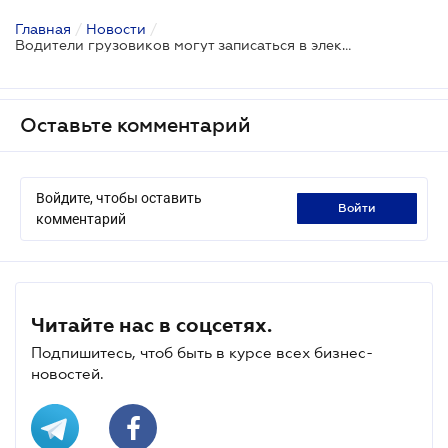
Главная
/
Новости
/
Водители грузовиков могут записаться в электронную очередь в смартфоне: работает приложение eCherha
Оставьте комментарий
Войдите, чтобы оставить
войти
комментарий
Читайте нас в соцсетях.
Подпишитесь, чтоб быть в курсе всех бизнес-
новостей.