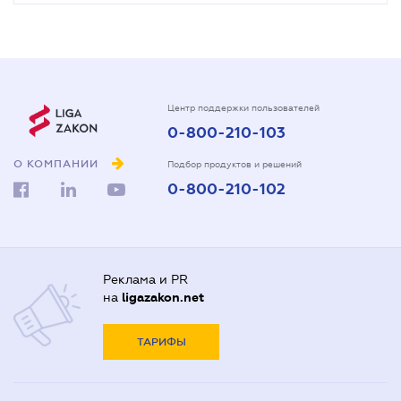
Центр поддержки пользователей
0-800-210-103
О КОМПАНИИ
Подбор продуктов и решений
0-800-210-102
Реклама и PR
на
ligazakon.net
ТАРИФЫ