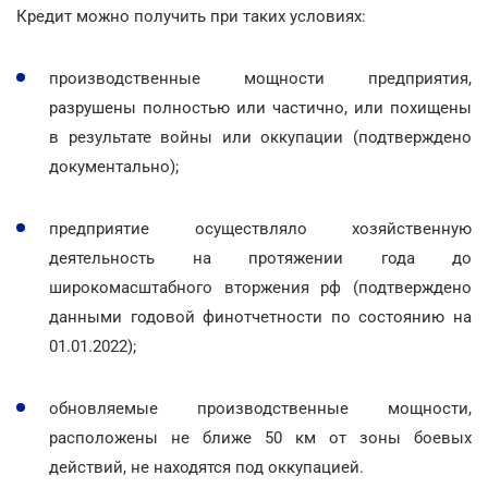
Кредит можно получить при таких условиях:
производственные мощности предприятия,
разрушены полностью или частично, или похищены
в результате войны или оккупации (подтверждено
документально);
предприятие осуществляло хозяйственную
деятельность на протяжении года до
широкомасштабного вторжения рф (подтверждено
данными годовой финотчетности по состоянию на
01.01.2022);
обновляемые производственные мощности,
расположены не ближе 50 км от зоны боевых
действий, не находятся под оккупацией.