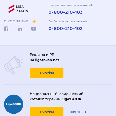
Центр поддержки пользователей
0-800-210-103
О КОМПАНИИ
Подбор продуктов и решений
0-800-210-102
Реклама и PR
на
ligazakon.net
ТАРИФЫ
Национальный юридический
каталог Украины
Liga:BOOK
ТАРИФЫ
ПОДРОБНЕЕ