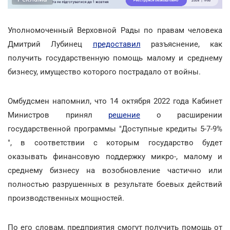
Уполномоченный Верховной Рады по правам человека
Дмитрий Лубинец
предоставил
разъяснение, как
получить государственную помощь малому и среднему
бизнесу, имущество которого пострадало от войны.
Омбудсмен напомнил, что 14 октября 2022 года Кабинет
Министров принял
решение
о расширении
государственной программы "Доступные кредиты 5-7-9%
", в соответствии с которым государство будет
оказывать финансовую поддержку микро-, малому и
среднему бизнесу на возобновление частично или
полностью разрушенных в результате боевых действий
производственных мощностей.
По его словам, предприятия смогут получить помощь от