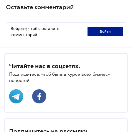
Оставьте комментарий
Войдите, чтобы оставить
войти
комментарий
Читайте нас в соцсетях.
Подпишитесь, чтоб быть в курсе всех бизнес-
новостей.
Подпишитесь на рассылку