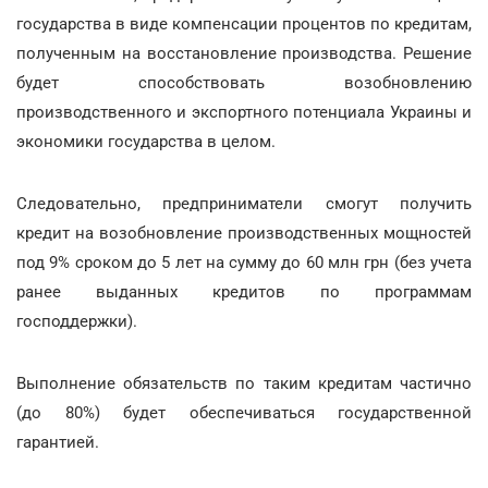
государства в виде компенсации процентов по кредитам,
полученным на восстановление производства. Решение
будет способствовать возобновлению
производственного и экспортного потенциала Украины и
экономики государства в целом.
Следовательно, предприниматели смогут получить
кредит на возобновление производственных мощностей
под 9% сроком до 5 лет на сумму до 60 млн грн (без учета
ранее выданных кредитов по программам
господдержки).
Выполнение обязательств по таким кредитам частично
(до 80%) будет обеспечиваться государственной
гарантией.