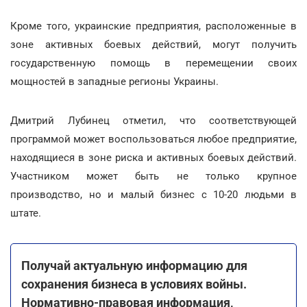
Кроме того, украинские предприятия, расположенные в
зоне активных боевых действий, могут получить
государственную помощь в перемещении своих
мощностей в западные регионы Украины.
Дмитрий Лубинец отметил, что соответствующей
программой может воспользоваться любое предприятие,
находящиеся в зоне риска и активных боевых действий.
Участником может быть не только крупное
производство, но и малый бизнес с 10-20 людьми в
штате.
Получай актуальную информацию для
сохранения бизнеса в условиях войны.
Нормативно-правовая информация,