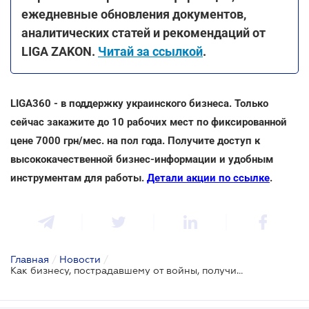
ежедневные обновления документов,
аналитических статей и рекомендаций от
LIGA ZAKON.
Читай за ссылкой
.
LIGA360 - в поддержку украинского бизнеса. Только
сейчас закажите до 10 рабочих мест по фиксированной
цене 7000 грн/мес. на пол года. Получите доступ к
высококачественной бизнес-информации и удобным
инструментам для работы.
Детали акции по ссылке
.
Главная
/
Новости
/
Как бизнесу, пострадавшему от войны, получить помощь - разъяснение омбудсмена