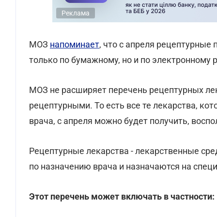
Реклама
МОЗ
напоминает
, что с апреля рецептурные
только по бумажному, но и по электронному 
МОЗ не расширяет перечень рецептурных лек
рецептурными. То есть все те лекарства, ко
врача, с апреля можно будет получить, вос
Рецептурные лекарства - лекарственные сре
по назначению врача и назначаются на спец
Этот перечень может включать в частности: