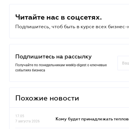
Читайте нас в соцсетях.
Подпишитесь, чтоб быть в курсе всех бизнес-
Подпишитесь на рассылку
Получайте по понедельникам weekly-digest о ключевых
событиях бизнеса
Похожие новости
17.05
Кому будет принадлежать теплов
7 августа 2026