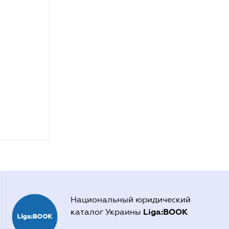
Национальный юридический
Liga:BOOK
каталог Украины