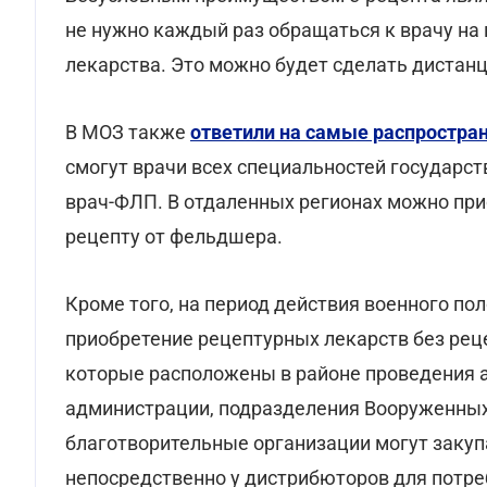
не нужно каждый раз обращаться к врачу на 
лекарства. Это можно будет сделать дистан
В МОЗ также
ответили на самые распростра
смогут врачи всех специальностей государст
врач-ФЛП. В отдаленных регионах можно пр
рецепту от фельдшера.
Кроме того, на период действия военного по
приобретение рецептурных лекарств без рец
которые расположены в районе проведения 
администрации, подразделения Вооруженных 
благотворительные организации могут закуп
непосредственно у дистрибюторов для потре