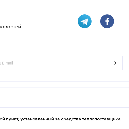
новостей.
ой пункт, установленный за средства теплопоставщика