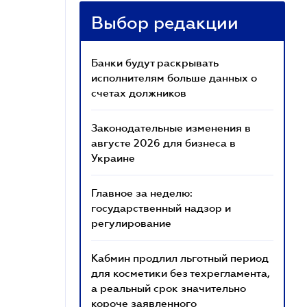
Выбор редакции
Банки будут раскрывать
исполнителям больше данных о
счетах должников
Законодательные изменения в
августе 2026 для бизнеса в
Украине
Главное за неделю:
государственный надзор и
регулирование
Кабмин продлил льготный период
для косметики без техрегламента,
а реальный срок значительно
короче заявленного