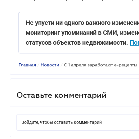
Не упусти ни одного важного изменени
мониторинг упоминаний в СМИ, измене
статусов объектов недвижимости.
По
Главная
/
Новости
/
С 1 апреля заработают е-рецепты 
Оставьте комментарий
Войдите, чтобы оставить комментарий