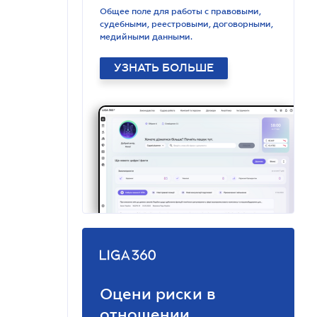
Общее поле для работы с правовыми,
судебными, реестровыми, договорными,
медийными данными.
УЗНАТЬ БОЛЬШЕ
Оцени риски в
отношении