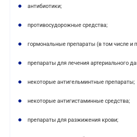
антибиотики;
противосудорожные средства;
гормональные препараты (в том числе и 
препараты для лечения артериального да
некоторые антигельминтные препараты;
некоторые антигистаминные средства;
препараты для разжижения крови;