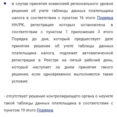
в случае принятия комиссией регионального уровня
решения об учете таблицы данных плательщика
налога в соответствии с пунктом 16 этого
Порядка
НН/РК, регистрация которых остановлена в
соответствии с пунктом 1 приложения 3 этого
Порядка до дня, который предшествует дате
принятия решения об учете таблицы данных
плательщика налога, подлежат автоматической
регистрации в Реестре на пятый рабочий день,
который наступает за днем принятия такого
решения, если одновременно выполняются такие
условия:
- отсутствует решение контролирующего органа о неучете
такой таблицы данных плательщика в соответствии с
пунктом 19 этого
Порядка
;