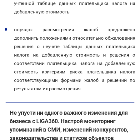
учтенной таблице данных плательщика налога на
добавленную стоимость.
порядок рассмотрения жалоб предложено
дополнить положениями относительно обжалования
решения о неучете таблицы данных плательщика
налога на добавленную стоимость и решения о
соответствии плательщика налога на добавленную
стоимость критериям риска плательщика налога
соответствующими формами жалоб и решений по
результатам их рассмотрения.
Не упусти ни одного важного изменения для
бизнеса с LIGA360. Настрой мониторинг
упоминаний в СМИ, изменений конкурентов,
законодательства и статусов объектов