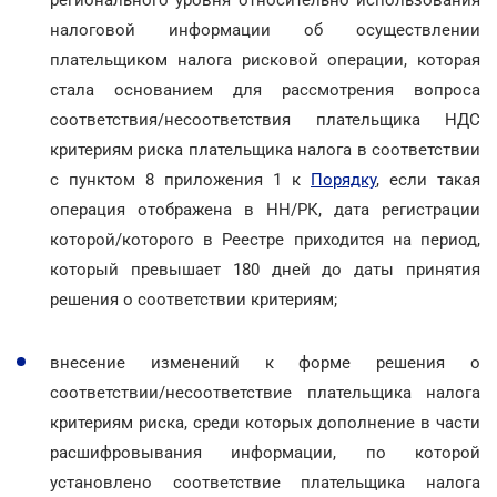
налоговой информации об осуществлении
плательщиком налога рисковой операции, которая
стала основанием для рассмотрения вопроса
соответствия/несоответствия плательщика НДС
критериям риска плательщика налога в соответствии
с пунктом 8 приложения 1 к
Порядку
, если такая
операция отображена в НН/РК, дата регистрации
которой/которого в Реестре приходится на период,
который превышает 180 дней до даты принятия
решения о соответствии критериям;
внесение изменений к форме решения о
соответствии/несоответствие плательщика налога
критериям риска, среди которых дополнение в части
расшифровывания информации, по которой
установлено соответствие плательщика налога