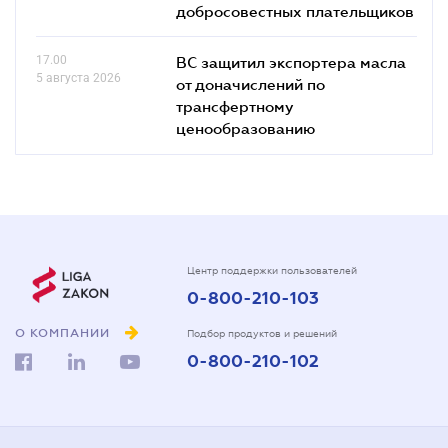
добросовестных плательщиков
17.00
ВС защитил экспортера масла
5 августа 2026
от доначислений по
трансфертному
ценообразованию
Центр поддержки пользователей
0-800-210-103
О КОМПАНИИ
Подбор продуктов и решений
0-800-210-102