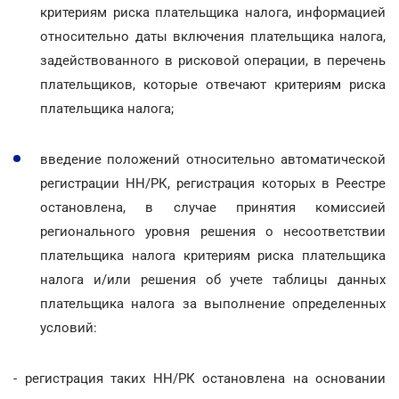
критериям риска плательщика налога, информацией
относительно даты включения плательщика налога,
задействованного в рисковой операции, в перечень
плательщиков, которые отвечают критериям риска
плательщика налога;
введение положений относительно автоматической
регистрации НН/РК, регистрация которых в Реестре
остановлена, в случае принятия комиссией
регионального уровня решения о несоответствии
плательщика налога критериям риска плательщика
налога и/или решения об учете таблицы данных
плательщика налога за выполнение определенных
условий:
- регистрация таких НН/РК остановлена на основании