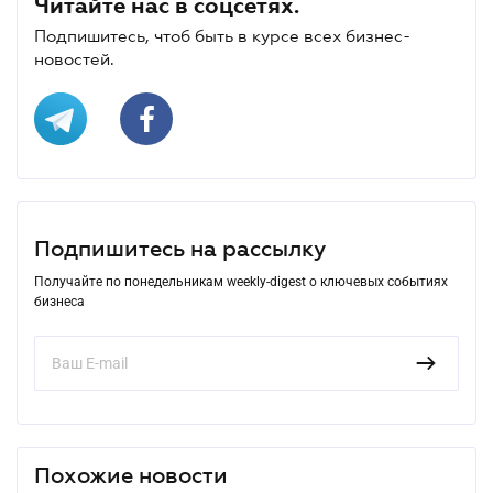
Читайте нас в соцсетях.
Подпишитесь, чтоб быть в курсе всех бизнес-
новостей.
Подпишитесь на рассылку
Получайте по понедельникам weekly-digest о ключевых событиях
бизнеса
Похожие новости