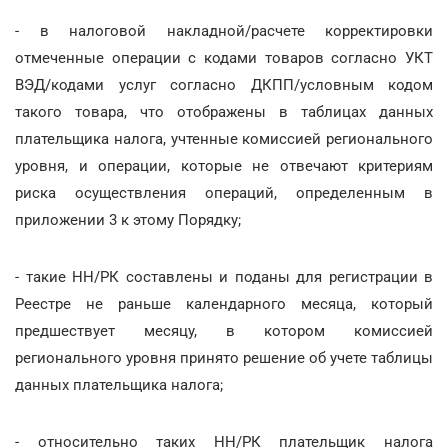
- в налоговой накладной/расчете корректировки
отмеченные операции с кодами товаров согласно УКТ
ВЭД/кодами услуг согласно ДКПП/условным кодом
такого товара, что отображены в таблицах данных
плательщика налога, учтенные комиссией регионального
уровня, и операции, которые не отвечают критериям
риска осуществления операций, определенным в
приложении 3 к этому Порядку;
- такие НН/РК составлены и поданы для регистрации в
Реестре не раньше календарного месяца, который
предшествует месяцу, в котором комиссией
регионального уровня принято решение об учете таблицы
данных плательщика налога;
- относительно таких НН/РК плательщик налога