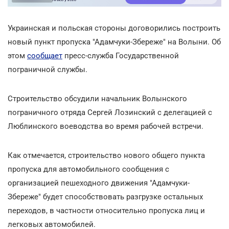
Украинская и польская стороны договорились построить
новый пункт пропуска "Адамчуки-Збереже" на Волыни. Об
этом
сообщает
пресс-служба Государственной
пограничной службы.
Строительство обсудили начальник Волынского
пограничного отряда Сергей Лозинский с делегацией с
Люблинского воеводства во время рабочей встречи.
Как отмечается, строительство нового общего пункта
пропуска для автомобильного сообщения с
организацией пешеходного движения "Адамчуки-
Збереже" будет способствовать разгрузке остальных
переходов, в частности относительно пропуска лиц и
легковых автомобилей.