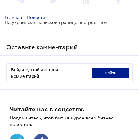
Главная
/
Новости
/
На украинско-польской границе построят новый пункт пропуска
Оставьте комментарий
Войдите, чтобы оставить
войти
комментарий
Читайте нас в соцсетях.
Подпишитесь, чтоб быть в курсе всех бизнес-
новостей.