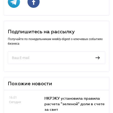
Подпишитесь на рассылку
Получайте по понедельникам weekly-digest о ключевых событиях
бизнеса
Похожие новости
16.01
НКРЭКУ установила правила
Сегодня
расчета "зеленой" доли в счете
за свет