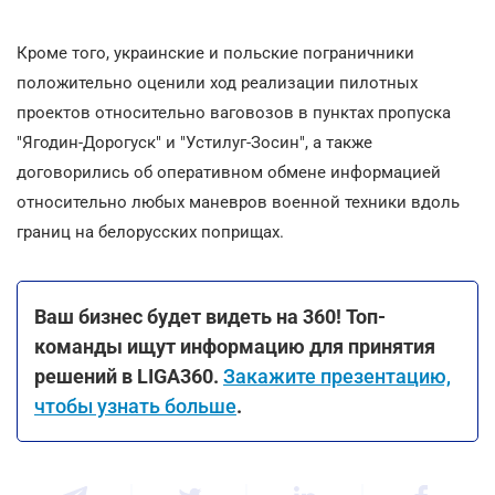
Кроме того, украинские и польские пограничники
положительно оценили ход реализации пилотных
проектов относительно ваговозов в пунктах пропуска
"Ягодин-Дорогуск" и "Устилуг-Зосин", а также
договорились об оперативном обмене информацией
относительно любых маневров военной техники вдоль
границ на белорусских поприщах.
Ваш бизнес будет видеть на 360! Топ-
команды ищут информацию для принятия
решений в LIGA360.
Закажите презентацию,
чтобы узнать больше
.