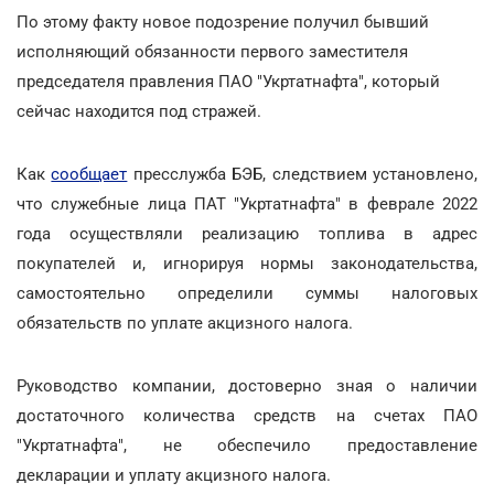
По этому факту новое подозрение получил бывший
исполняющий обязанности первого заместителя
председателя правления ПАО "Укртатнафта", который
сейчас находится под стражей.
Как
сообщает
пресслужба БЭБ, следствием установлено,
что служебные лица ПАТ "Укртатнафта" в феврале 2022
года осуществляли реализацию топлива в адрес
покупателей и, игнорируя нормы законодательства,
самостоятельно определили суммы налоговых
обязательств по уплате акцизного налога.
Руководство компании, достоверно зная о наличии
достаточного количества средств на счетах ПАО
"Укртатнафта", не обеспечило предоставление
декларации и уплату акцизного налога.