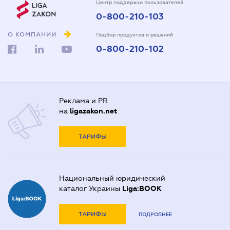
Центр поддержки пользователей
0-800-210-103
О КОМПАНИИ
Подбор продуктов и решений
0-800-210-102
Реклама и PR
на
ligazakon.net
ТАРИФЫ
Национальный юридический
каталог Украины
Liga:BOOK
ТАРИФЫ
ПОДРОБНЕЕ