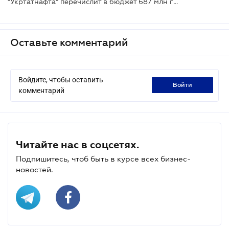
"Укртатнафта" перечислит в бюджет 687 млн грн. налогов, которые не уплатили бывшие владельцы
Оставьте комментарий
Войдите, чтобы оставить
войти
комментарий
Читайте нас в соцсетях.
Подпишитесь, чтоб быть в курсе всех бизнес-
новостей.