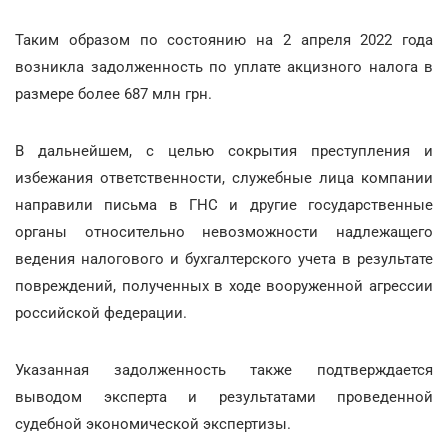
Таким образом по состоянию на 2 апреля 2022 года
возникла задолженность по уплате акцизного налога в
размере более 687 млн грн.
В дальнейшем, с целью сокрытия преступления и
избежания ответственности, служебные лица компании
направили письма в ГНС и другие государственные
органы относительно невозможности надлежащего
ведения налогового и бухгалтерского учета в результате
повреждений, полученных в ходе вооруженной агрессии
российской федерации.
Указанная задолженность также подтверждается
выводом эксперта и результатами проведенной
судебной экономической экспертизы.