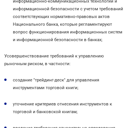
информационно-коммуникационных технологий и
информационной безопасности с учетом требований
соответствующих нормативно-правовых актов
Национального банка, которые регламентируют
вопрос функционирования информационных систем
и информационной безопасности в банках;
Усовершенствование требований к управлению
рыночным риском, в частности:
создание "трейдинг-деск" для управления
инструментами торговой книги;
уточнение критериев отнесения инструментов к
торговой и банковской книгам;
введение требования относительно определения