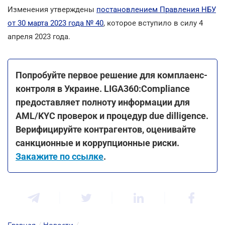
Изменения утверждены
постановлением Правления НБУ
от 30 марта 2023 года № 40
, которое вступило в силу 4
апреля 2023 года.
Попробуйте первое решение для комплаенс-
контроля в Украине. LIGA360:Compliance
предоставляет полноту информации для
AML/KYC проверок и процедур due dilligence.
Верифицируйте контрагентов, оценивайте
санкционные и коррупционные риски.
Закажите по ссылке
.
Главная
/
Новости
/