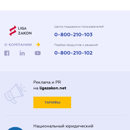
Центр поддержки пользователей
0-800-210-103
О КОМПАНИИ
Подбор продуктов и решений
0-800-210-102
Реклама и PR
на
ligazakon.net
ТАРИФЫ
Национальный юридический