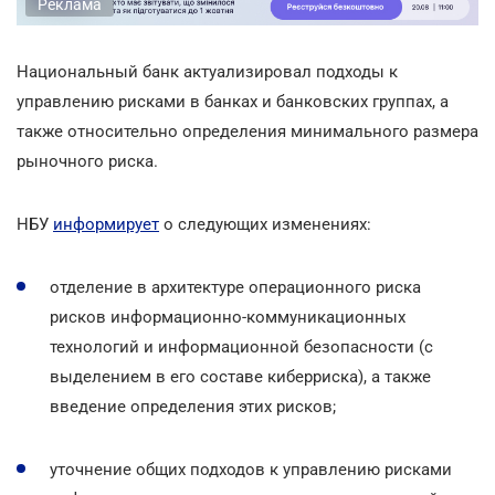
Реклама
Национальный банк актуализировал подходы к
управлению рисками в банках и банковских группах, а
также относительно определения минимального размера
рыночного риска.
НБУ
информирует
о следующих изменениях:
отделение в архитектуре операционного риска
рисков информационно-коммуникационных
технологий и информационной безопасности (с
выделением в его составе киберриска), а также
введение определения этих рисков;
уточнение общих подходов к управлению рисками