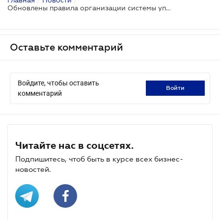
Обновлены правила организации системы управления рисками в банках Украины
Оставьте комментарий
Войдите, чтобы оставить
войти
комментарий
Читайте нас в соцсетях.
Подпишитесь, чтоб быть в курсе всех бизнес-
новостей.