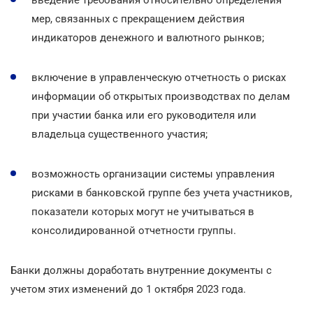
мер, связанных с прекращением действия
индикаторов денежного и валютного рынков;
включение в управленческую отчетность о рисках
информации об открытых производствах по делам
при участии банка или его руководителя или
владельца существенного участия;
возможность организации системы управления
рисками в банковской группе без учета участников,
показатели которых могут не учитываться в
консолидированной отчетности группы.
Банки должны доработать внутренние документы с
учетом этих изменений до 1 октября 2023 года.