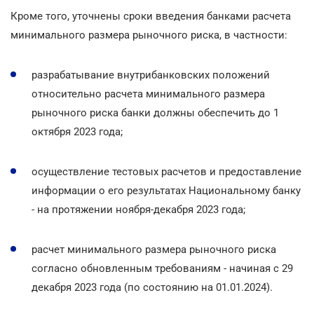
Кроме того, уточнены сроки введения банками расчета
минимального размера рыночного риска, в частности:
разрабатывание внутрибанковских положений
относительно расчета минимального размера
рыночного риска банки должны обеспечить до 1
октября 2023 года;
осуществление тестовых расчетов и предоставление
информации о его результатах Национальному банку
- на протяжении ноября-декабря 2023 года;
расчет минимального размера рыночного риска
согласно обновленным требованиям - начиная с 29
декабря 2023 года (по состоянию на 01.01.2024).