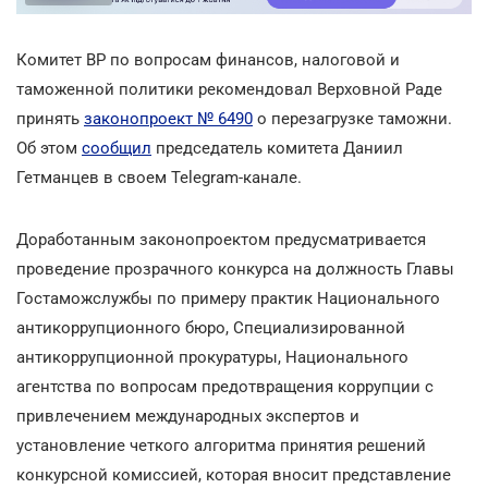
Комитет ВР по вопросам финансов, налоговой и
таможенной политики рекомендовал Верховной Раде
принять
законопроект № 6490
о перезагрузке таможни.
Об этом
сообщил
председатель комитета Даниил
Гетманцев в своем Telegram-канале.
Доработанным законопроектом предусматривается
проведение прозрачного конкурса на должность Главы
Гостаможслужбы по примеру практик Национального
антикоррупционного бюро, Специализированной
антикоррупционной прокуратуры, Национального
агентства по вопросам предотвращения коррупции с
привлечением международных экспертов и
установление четкого алгоритма принятия решений
конкурсной комиссией, которая вносит представление