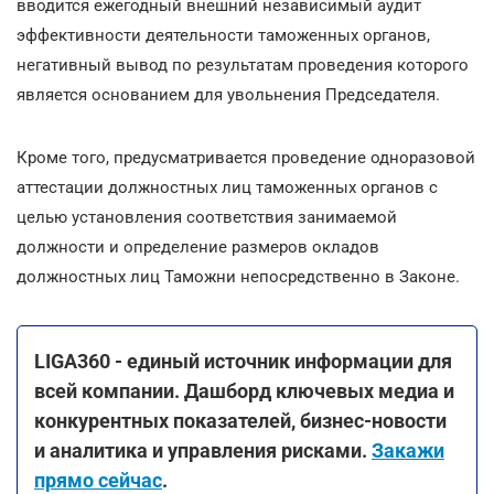
вводится ежегодный внешний независимый аудит
эффективности деятельности таможенных органов,
негативный вывод по результатам проведения которого
является основанием для увольнения Председателя.
Кроме того, предусматривается проведение одноразовой
аттестации должностных лиц таможенных органов с
целью установления соответствия занимаемой
должности и определение размеров окладов
должностных лиц Таможни непосредственно в Законе.
LIGA360 - единый источник информации для
всей компании. Дашборд ключевых медиа и
конкурентных показателей, бизнес-новости
и аналитика и управления рисками.
Закажи
прямо сейчас
.