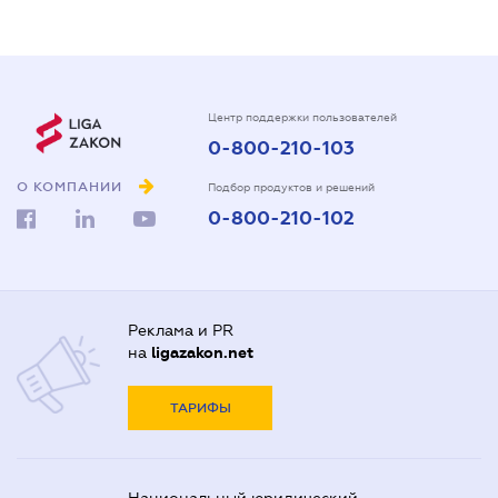
Центр поддержки пользователей
0-800-210-103
О КОМПАНИИ
Подбор продуктов и решений
0-800-210-102
Реклама и PR
на
ligazakon.net
ТАРИФЫ