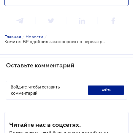
Главная
/
Новости
/
Комитет ВР одобрил законопроект о перезагрузке таможни
Оставьте комментарий
Войдите, чтобы оставить
войти
комментарий
Читайте нас в соцсетях.
Подпишитесь, чтоб быть в курсе всех бизнес-