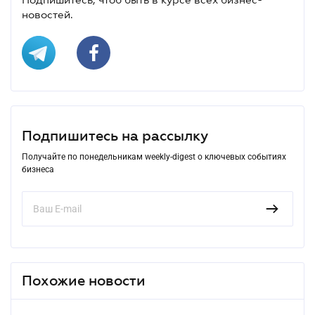
новостей.
Подпишитесь на рассылку
Получайте по понедельникам weekly-digest о ключевых событиях
бизнеса
Похожие новости