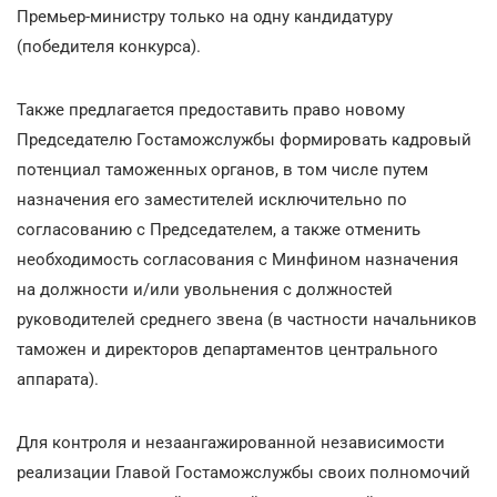
Премьер-министру только на одну кандидатуру
(победителя конкурса).
Также предлагается предоставить право новому
Председателю Гостаможслужбы формировать кадровый
потенциал таможенных органов, в том числе путем
назначения его заместителей исключительно по
согласованию с Председателем, а также отменить
необходимость согласования с Минфином назначения
на должности и/или увольнения с должностей
руководителей среднего звена (в частности начальников
таможен и директоров департаментов центрального
аппарата).
Для контроля и незаангажированной независимости
реализации Главой Гостаможслужбы своих полномочий