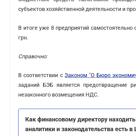
субъектов хозяйственной деятельности и пр
В итоге уже 8 предприятий самостоятельно
грн.
Справочно:
В соответствии с
Законом "О Бюро экономич
заданий БЭБ является предотвращение рис
незаконного возмещения НДС.
Как финансовому директору находить
аналитики и законодательства есть в