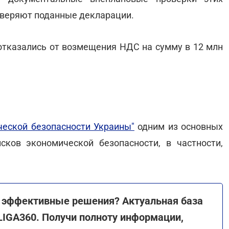
оверяют поданные декларации.
 отказались от возмещения НДС на сумму в 12 млн
еской безопасности Украины"
одним из основных
ков экономической безопасности, в частности,
 эффективные решения? Актуальная база
 LIGA360. Получи полноту информации,