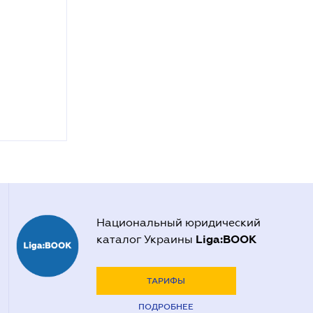
Национальный юридический
Liga:BOOK
каталог Украины
ТАРИФЫ
ПОДРОБНЕЕ