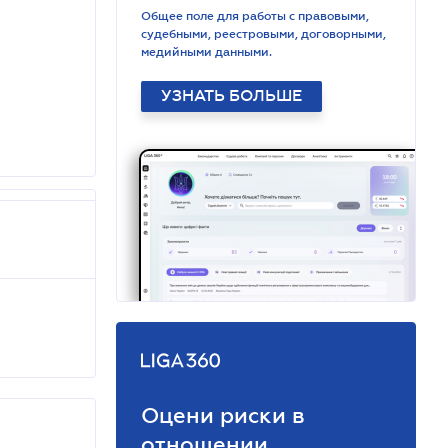
Общее поле для работы с правовыми,
судебными, реестровыми, договорными,
медийными данными.
УЗНАТЬ БОЛЬШЕ
Оцени риски в
отношении