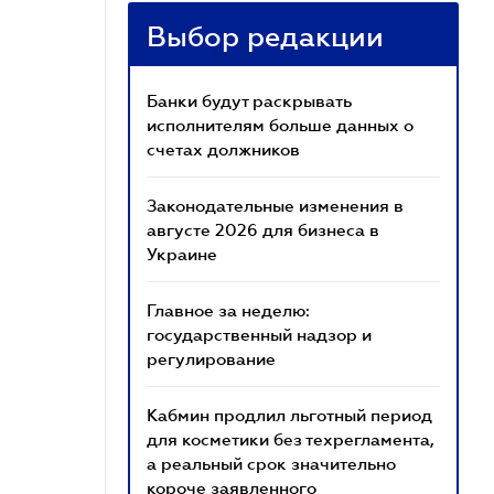
Выбор редакции
Банки будут раскрывать
исполнителям больше данных о
счетах должников
Законодательные изменения в
августе 2026 для бизнеса в
Украине
Главное за неделю:
государственный надзор и
регулирование
Кабмин продлил льготный период
для косметики без техрегламента,
а реальный срок значительно
короче заявленного