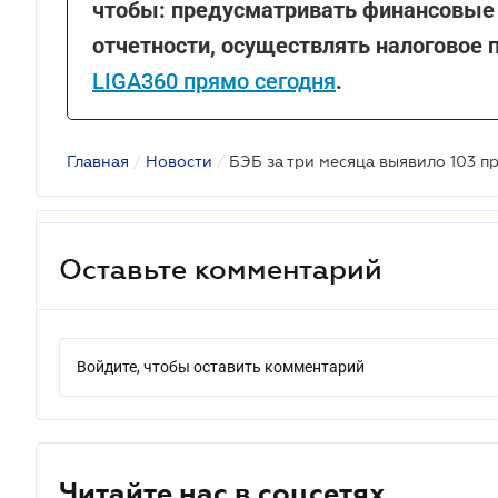
чтобы: предусматривать финансовые 
отчетности, осуществлять налоговое 
LIGA360 прямо сегодня
.
Главная
/
Новости
/
Оставьте комментарий
Войдите, чтобы оставить комментарий
Читайте нас в соцсетях.