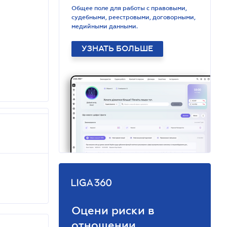
Общее поле для работы с правовыми,
судебными, реестровыми, договорными,
медийными данными.
УЗНАТЬ БОЛЬШЕ
Оцени риски в
отношении