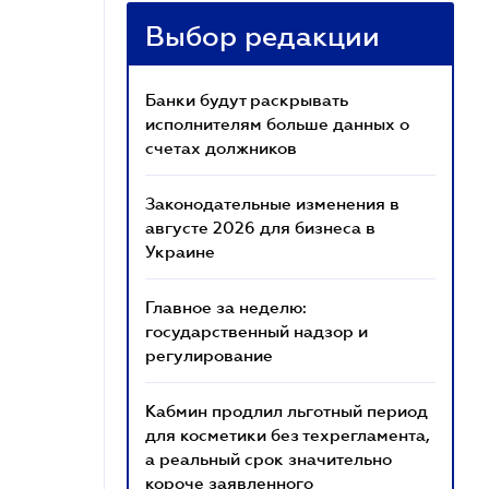
Выбор редакции
Банки будут раскрывать
исполнителям больше данных о
счетах должников
Законодательные изменения в
августе 2026 для бизнеса в
Украине
Главное за неделю:
государственный надзор и
регулирование
Кабмин продлил льготный период
для косметики без техрегламента,
а реальный срок значительно
короче заявленного