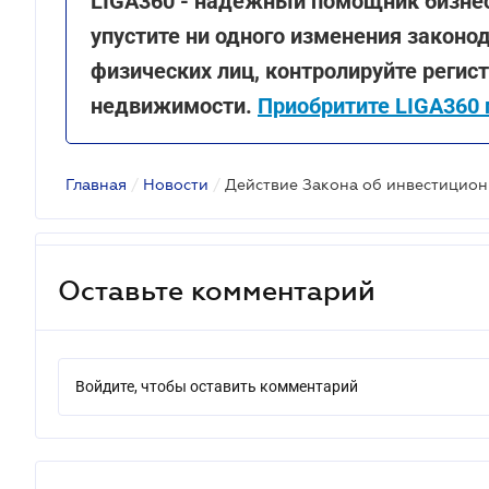
LIGA360 - надежный помощник бизнес
упустите ни одного изменения законо
физических лиц, контролируйте реги
недвижимости.
Приобритите LIGA360 
Главная
/
Новости
/
Оставьте комментарий
Войдите, чтобы оставить комментарий