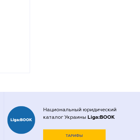
Национальный юридический
Liga:BOOK
каталог Украины
ТАРИФЫ