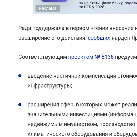
Реклама
Рада поддержала в первом чтении внесение 
расширение его действия,
сообщил
нардеп Яр
Соответствующим
проектом № 8138
предусм
введение частичной компенсации стоимо
инфраструктуры;
расширения сфер, в которых может реали
значительными инвестициями (информаци
недвижимым имуществом, производство 
климатического оборудования и оборудов