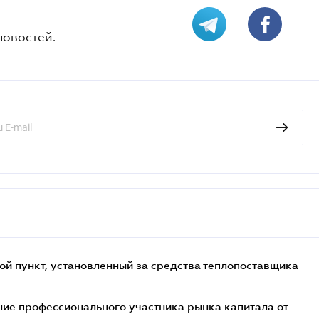
новостей.
ой пункт, установленный за средства теплопоставщика
ие профессионального участника рынка капитала от