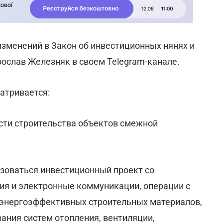
изменений в Закон об инвестиционных нянях и
ослав Железняк в своем Telegram-канале.
атривается:
сти строительства объектов смежной
зоваться инвестиционный проект со
я и электронные коммуникации, операции с
энергоэффективных строительных материалов,
ания систем отопления, вентиляции,