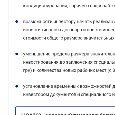
кондиционирования, горячего водоснабже
возможности инвестору начать реализац
инвестиционного договора и внести инве
стоимости общего размера значительных
уменьшение предела размера значительн
инвестирования до заключения специально
грн) и количества новых рабочих мест (с 8
установление временных возможностей д
инвестором документов и специального и