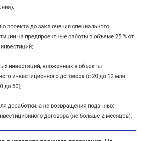
ния);
ию проекта до заключения специального
стиции на предпроектные работы в объеме 25 % от
 инвестиций;
ых инвестиций, вложенных в объекты
го инвестиционного договора (с 20 до 12 млн.
0 до 50);
ля доработки, а не возвращения поданных
нвестиционного договора (не больше 2 месяцев).