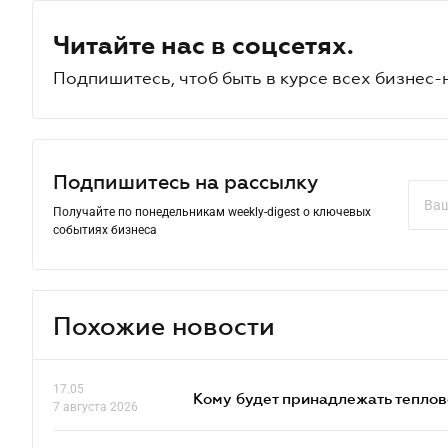
Читайте нас в соцсетях.
Подпишитесь, чтоб быть в курсе всех бизнес-
Подпишитесь на рассылку
Получайте по понедельникам weekly-digest о ключевых
событиях бизнеса
Похожие новости
17.05
Кому будет принадлежать теплов
7 августа 2026