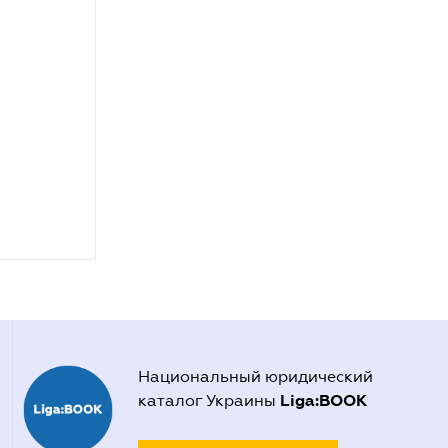
Национальный юридический
Liga:BOOK
каталог Украины