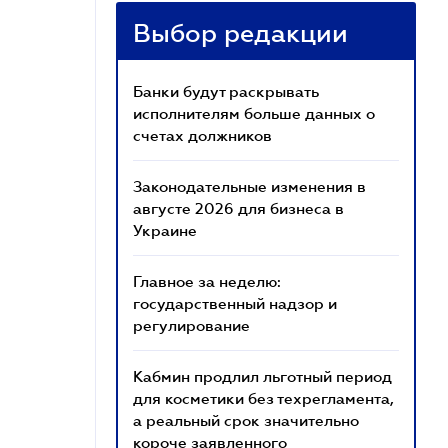
Выбор редакции
Банки будут раскрывать
исполнителям больше данных о
счетах должников
Законодательные изменения в
августе 2026 для бизнеса в
Украине
Главное за неделю:
государственный надзор и
регулирование
Кабмин продлил льготный период
для косметики без техрегламента,
а реальный срок значительно
короче заявленного