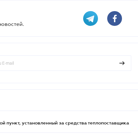
новостей.
ой пункт, установленный за средства теплопоставщика