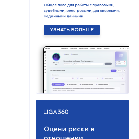
Общее поле для работы с правовыми,
судебными, реестровыми, договорными,
медийными данными.
УЗНАТЬ БОЛЬШЕ
Оцени риски в
отношении