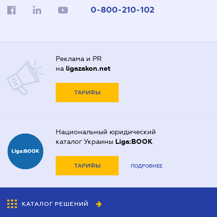
0-800-210-102
Реклама и PR
на
ligazakon.net
ТАРИФЫ
Национальный юридический
каталог Украины
Liga:BOOK
ТАРИФЫ
ПОДРОБНЕЕ
КАТАЛОГ РЕШЕНИЙ