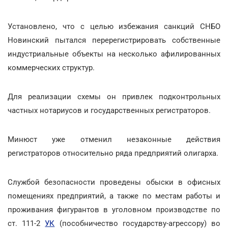
Установлено, что с целью избежания санкций СНБО
Новинский пытался перерегистрировать собственные
индустриальные объекты на несколько афилированных
коммерческих структур.
Для реализации схемы он привлек подконтрольных
частных нотариусов и государственных регистраторов.
Минюст уже отменил незаконные действия
регистраторов относительно ряда предприятий олигарха.
Службой безопасности проведены обыски в офисных
помещениях предприятий, а также по местам работы и
проживания фигурантов в уголовном производстве по
ст. 111-2
УК
(пособничество государству-агрессору) во