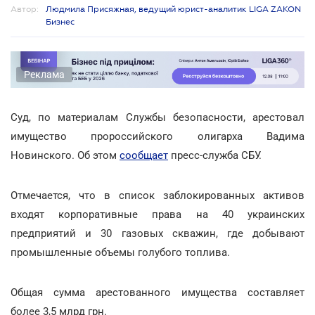
Автор:
Людмила Присяжная, ведущий юрист-аналитик LIGA ZAKON
Бизнес
Реклама
Суд, по материалам Службы безопасности, арестовал
имущество пророссийского олигарха Вадима
Новинского. Об этом
сообщает
пресс-служба СБУ.
Отмечается, что в список заблокированных активов
входят корпоративные права на 40 украинских
предприятий и 30 газовых скважин, где добывают
промышленные объемы голубого топлива.
Общая сумма арестованного имущества составляет
более 3,5 млрд грн.