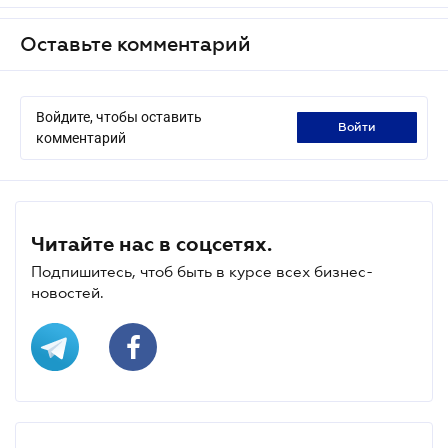
Оставьте комментарий
Войдите, чтобы оставить
войти
комментарий
Читайте нас в соцсетях.
Подпишитесь, чтоб быть в курсе всех бизнес-
новостей.