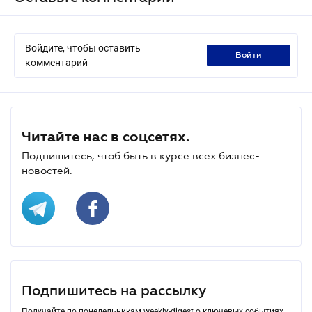
Войдите, чтобы оставить
войти
комментарий
Читайте нас в соцсетях.
Подпишитесь, чтоб быть в курсе всех бизнес-
новостей.
Подпишитесь на рассылку
Получайте по понедельникам weekly-digest о ключевых событиях