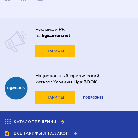
Реклама и PR
на
ligazakon.net
ТАРИФЫ
Национальный юридический
каталог Украины
Liga:BOOK
ТАРИФЫ
ПОДРОБНЕЕ
КАТАЛОГ РЕШЕНИЙ
ВСЕ ТАРИФЫ ЛІГА:ЗАКОН