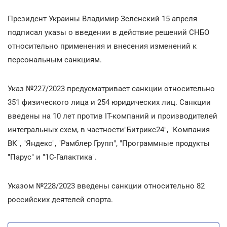
Президент Украины Владимир Зеленский 15 апреля
подписал указы о введении в действие решений СНБО
относительно применения и внесения изменений к
персональным санкциям.
Указ №227/2023 предусматривает санкции относительно
351 физического лица и 254 юридических лиц. Санкции
введены на 10 лет против IT-компаний и производителей
интегральных схем, в частности"Битрикс24", "Компания
ВК", "Яндекс", "Рамблер Групп", "Программные продукты
"Парус" и "1С-Галактика".
Указом №228/2023 введены санкции относительно 82
российских деятелей спорта.