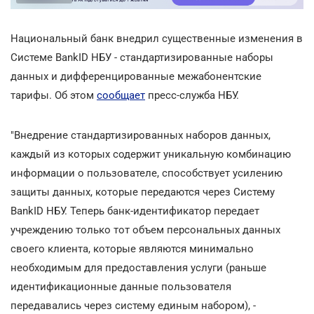
Национальный банк внедрил существенные изменения в
Системе BankID НБУ - стандартизированные наборы
данных и дифференцированные межабонентские
тарифы. Об этом
сообщает
пресс-служба НБУ.
"Внедрение стандартизированных наборов данных,
каждый из которых содержит уникальную комбинацию
информации о пользователе, способствует усилению
защиты данных, которые передаются через Систему
BankID НБУ. Теперь банк-идентификатор передает
учреждению только тот объем персональных данных
своего клиента, которые являются минимально
необходимым для предоставления услуги (раньше
идентификационные данные пользователя
передавались через систему единым набором), -