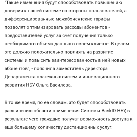
"Такие изменения будут способствовать повышению
доверия к нашей системе со стороны пользователей, а
дифференцированные межабонентские тарифы -
позволят оптимизировать расходы абонентов -
предоставителей услуг за счет получения только
необходимого объема данных о своем клиенте. В целом
это должно положительно повлиять на развитие
системы и повысить заинтересованность в ней новых
абонентов", - пояснила заместитель директора
Департамента платежных систем и инновационного
развития НБУ Ольга Василева.
В то же время, по ее словам, это будет способствовать
расширению области применения Системы BankID НБУ, в
результате чего граждане получат возможность доступа к
еще большему количеству дистанционных услуг.