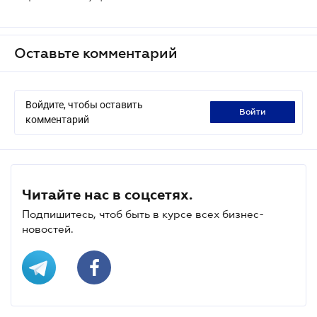
Оставьте комментарий
Войдите, чтобы оставить
войти
комментарий
Читайте нас в соцсетях.
Подпишитесь, чтоб быть в курсе всех бизнес-
новостей.