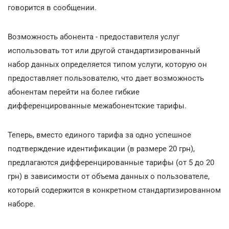
говорится в сообщении.
Возможность абонента - предоставителя услуг
использовать тот или другой стандартизированный
набор данных определяется типом услуги, которую он
предоставляет пользователю, что дает возможность
абонентам перейти на более гибкие
дифференцированные межабонентские тарифы.
Теперь, вместо единого тарифа за одно успешное
подтверждение идентификации (в размере 20 грн),
предлагаются дифференцированные тарифы (от 5 до 20
грн) в зависимости от объема данных о пользователе,
который содержится в конкретном стандартизированном
наборе.