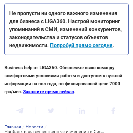
Не пропусти ни одного важного изменения
для бизнеса с LIGA360. Настрой мониторинг
упоминаний в СМИ, изменений конкурентов,
законодательства и статусов объектов
недвижимости.
Попробуй прямо сегодня
.
Business help от LIGA360. Обеспечьте свою команду
комфортными условиями работы и доступом к нужной
информации на пол года, по фиксированной цене 7000
грн/мес.
Закажите прямо сейчас
.
Главная
/
Новости
/
Нацбанк ввел существенные изменения в Системе BankID