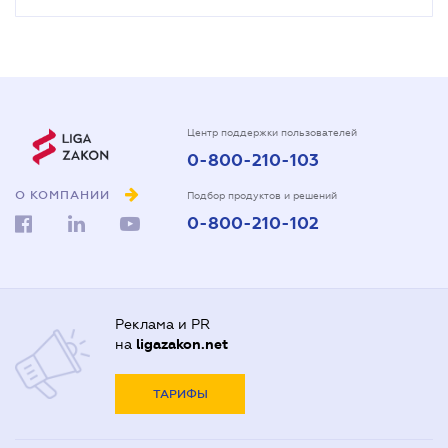
Центр поддержки пользователей
0-800-210-103
О КОМПАНИИ
Подбор продуктов и решений
0-800-210-102
Реклама и PR
на
ligazakon.net
ТАРИФЫ