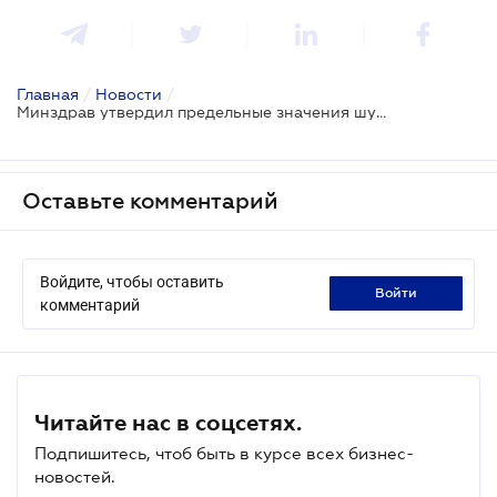
Главная
/
Новости
/
Минздрав утвердил предельные значения шумового влияния на рабочем месте
Оставьте комментарий
Войдите, чтобы оставить
войти
комментарий
Читайте нас в соцсетях.
Подпишитесь, чтоб быть в курсе всех бизнес-
новостей.