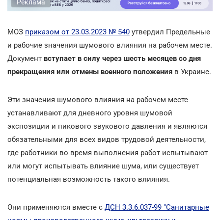
Реклама
МОЗ
приказом от 23.03.2023 № 540
утвердил Предельные
и рабочие значения шумового влияния на рабочем месте.
Документ
вступает в силу через шесть месяцев со дня
прекращения или отмены военного положения
в Украине.
Эти значения шумового влияния на рабочем месте
устанавливают для дневного уровня шумовой
экспозиции и пикового звукового давления и являются
обязательными для всех видов трудовой деятельности,
где работники во время выполнения работ испытывают
или могут испытывать влияние шума, или существует
потенциальная возможность такого влияния.
Они применяются вместе с
ДСН 3.3.6.037-99 "Санитарные