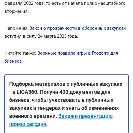
февраля 2022 года, то есть от начала полномасштабного
вторжения.
Напомним,
Закон о прозрачности в оборонных закупках
вступил в силу 24 марта 2023 года.
Читайте также:
Военные правила игры в Prozorro для
бизнеса
Подборка материалов о публичных закупках
- в LIGA360. Получи 400 документов для
бизнеса, чтобы участвовать в публичных
закупках и тендерах и знать об изменениях
военного времени.
Закажи презентацию
прямо сегодня
.