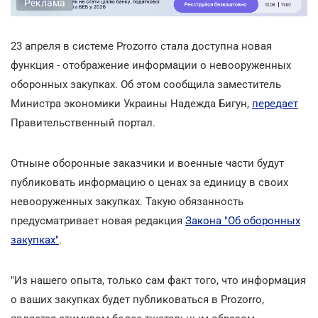
Реклама
23 апреля в системе Prozorro стала доступна новая
функция - отображение информации о невооруженных
оборонных закупках. Об этом сообщила заместитель
Министра экономики Украины Надежда Бигун,
передает
Правительственный портал.
Отныне оборонные заказчики и военные части будут
публиковать информацию о ценах за единицу в своих
невооруженных закупках. Такую обязанность
предусматривает новая редакция
Закона "Об оборонных
закупках"
.
"Из нашего опыта, только сам факт того, что информация
о ваших закупках будет публиковаться в Prozorro,