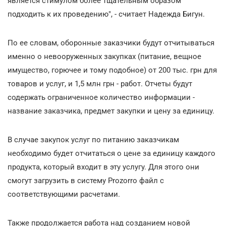
является стимулом более тщательным образом
подходить к их проведению", - считает Надежда Бигун.
По ее словам, оборонные заказчики будут отчитываться
именно о невооруженных закупках (питание, вещное
имущество, горючее и тому подобное) от 200 тыс. грн для
товаров и услуг, и 1,5 млн грн - работ. Отчеты будут
содержать ограниченное количество информации -
название заказчика, предмет закупки и цену за единицу.
В случае закупок услуг по питанию заказчикам
необходимо будет отчитаться о цене за единицу каждого
продукта, который входит в эту услугу. Для этого они
смогут загрузить в систему Prozorro файл с
соответствующими расчетами.
Также продолжается работа над созданием новой