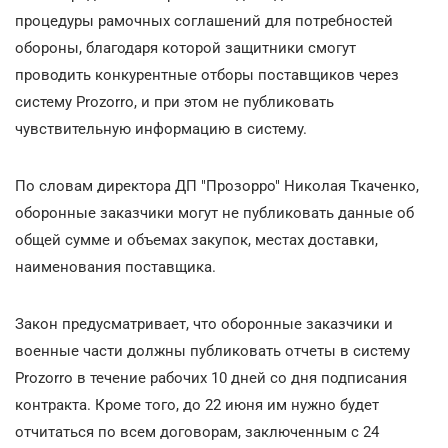
процедуры рамочных соглашений для потребностей
обороны, благодаря которой защитники смогут
проводить конкурентные отборы поставщиков через
систему Prozorro, и при этом не публиковать
чувствительную информацию в систему.
По словам директора ДП "Прозорро" Николая Ткаченко,
оборонные заказчики могут не публиковать данные об
общей сумме и объемах закупок, местах доставки,
наименования поставщика.
Закон предусматривает, что оборонные заказчики и
военные части должны публиковать отчеты в систему
Prozorro в течение рабочих 10 дней со дня подписания
контракта. Кроме того, до 22 июня им нужно будет
отчитаться по всем договорам, заключенным с 24