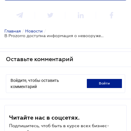
Главная
/
Новости
/
В Prozorro доступна информация о невооруженных оборонных закупках
Оставьте комментарий
Войдите, чтобы оставить
войти
комментарий
Читайте нас в соцсетях.
Подпишитесь, чтоб быть в курсе всех бизнес-