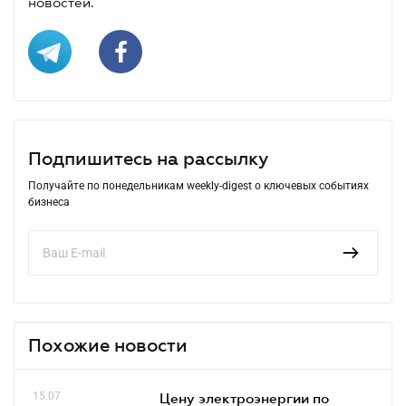
новостей.
Подпишитесь на рассылку
Получайте по понедельникам weekly-digest о ключевых событиях
бизнеса
Похожие новости
15.07
Цену электроэнергии по