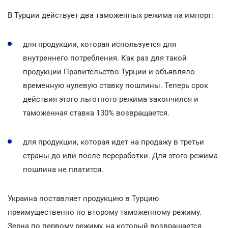
В Турции действует два таможенных режима на импорт:
для продукции, которая используется для
внутреннего потребления. Как раз для такой
продукции Правительство Турции и объявляло
временную нулевую ставку пошлины. Теперь срок
действия этого льготного режима закончился и
таможенная ставка 130% возвращается.
для продукции, которая идет на продажу в третьи
страны до или после переработки. Для этого режима
пошлина не платится.
Украина поставляет продукцию в Турцию
преимущественно по второму таможенному режиму.
Зерна по первому режиму, на который возвращается