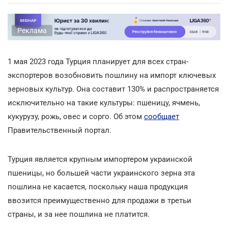
Реклама
1 мая 2023 года Турция планирует для всех стран-
экспортеров возобновить пошлину на импорт ключевых
зерновых культур. Она составит 130% и распространяется
исключительно на такие культуры: пшеницу, ячмень,
кукурузу, рожь, овес и сорго. Об этом
сообщает
Правительственный портал.
Турция является крупным импортером украинской
пшеницы, но большей части украинского зерна эта
пошлина не касается, поскольку наша продукция
ввозится преимущественно для продажи в третьи
страны, и за нее пошлина не платится.