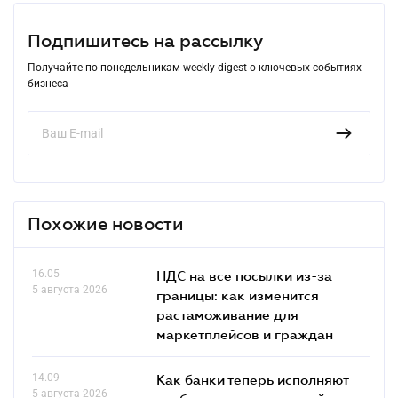
Подпишитесь на рассылку
Получайте по понедельникам weekly-digest о ключевых событиях
бизнеса
Похожие новости
16.05
НДС на все посылки из-за
5 августа 2026
границы: как изменится
растаможивание для
маркетплейсов и граждан
14.09
Как банки теперь исполняют
5 августа 2026