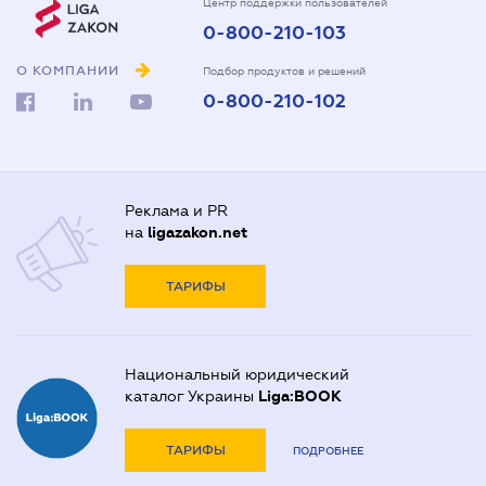
Центр поддержки пользователей
0-800-210-103
О КОМПАНИИ
Подбор продуктов и решений
0-800-210-102
Реклама и PR
на
ligazakon.net
ТАРИФЫ
Национальный юридический
каталог Украины
Liga:BOOK
ТАРИФЫ
ПОДРОБНЕЕ