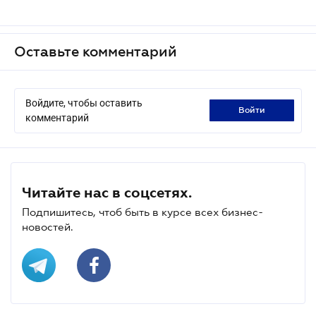
Оставьте комментарий
Войдите, чтобы оставить
войти
комментарий
Читайте нас в соцсетях.
Подпишитесь, чтоб быть в курсе всех бизнес-
новостей.