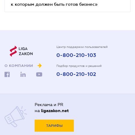
к которым должен быть готов бизнес»
Центр поддержки пользователей
0-800-210-103
О КОМПАНИИ
Подбор продуктов и решений
0-800-210-102
Реклама и PR
на
ligazakon.net
ТАРИФЫ