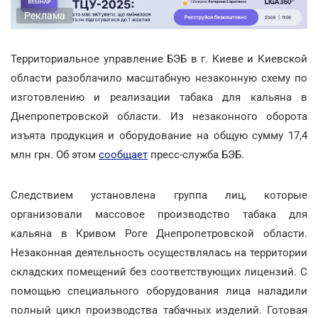
Реклама
Территориальное управление БЭБ в г. Киеве и Киевской
области разоблачило масштабную незаконную схему по
изготовлению и реализации табака для кальяна в
Днепропетровской области. Из незаконного оборота
изъята продукция и оборудование на общую сумму 17,4
млн грн. Об этом
сообщает
пресс-служба БЭБ.
Следствием установлена группа лиц, которые
организовали массовое производство табака для
кальяна в Кривом Роге Днепропетровской области.
Незаконная деятельность осуществлялась на территории
складских помещений без соответствующих лицензий. С
помощью специального оборудования лица наладили
полный цикл производства табачных изделий. Готовая