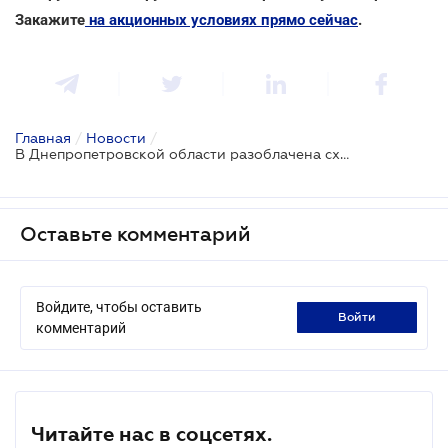
Закажите
на акционных условиях прямо сейчас
.
Главная
/
Новости
/
В Днепропетровской области разоблачена схема подпольного производства табака для кальяна
Оставьте комментарий
Войдите, чтобы оставить
войти
комментарий
Читайте нас в соцсетях.