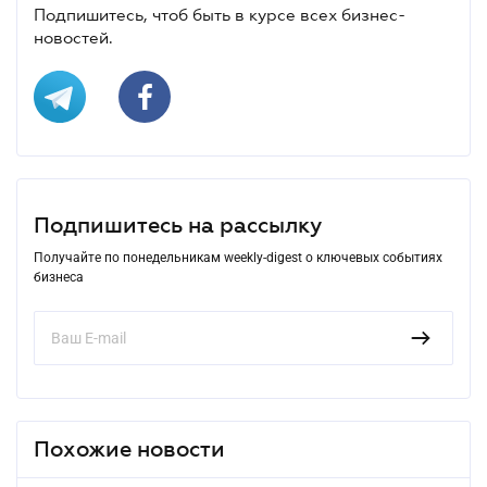
Подпишитесь, чтоб быть в курсе всех бизнес-
новостей.
Подпишитесь на рассылку
Получайте по понедельникам weekly-digest о ключевых событиях
бизнеса
Похожие новости