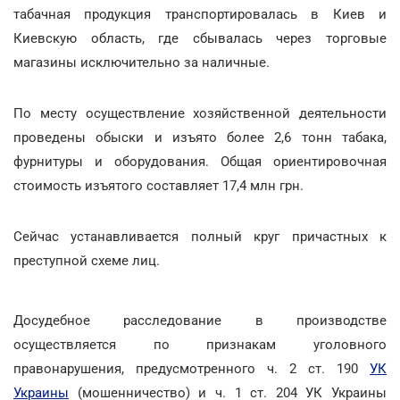
табачная продукция транспортировалась в Киев и
Киевскую область, где сбывалась через торговые
магазины исключительно за наличные.
По месту осуществление хозяйственной деятельности
проведены обыски и изъято более 2,6 тонн табака,
фурнитуры и оборудования. Общая ориентировочная
стоимость изъятого составляет 17,4 млн грн.
Сейчас устанавливается полный круг причастных к
преступной схеме лиц.
Досудебное расследование в производстве
осуществляется по признакам уголовного
правонарушения, предусмотренного ч. 2 ст. 190
УК
Украины
(мошенничество) и ч. 1 ст. 204 УК Украины