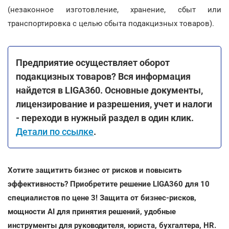
(незаконное изготовление, хранение, сбыт или
транспортировка с целью сбыта подакцизных товаров).
Предприятие осуществляет оборот
подакцизных товаров? Вся информация
найдется в LIGA360. Основные документы,
лицензирование и разрешения, учет и налоги
- переходи в нужный раздел в один клик.
Детали по ссылке
.
Хотите защитить бизнес от рисков и повысить
эффективность? Приобретите решение LIGA360 для 10
специалистов по цене 3! Защита от бизнес-рисков,
мощности AI для принятия решений, удобные
инструменты для руководителя, юриста, бухгалтера, HR.