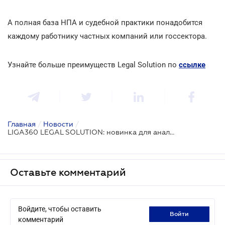
А полная база НПА и судебной практики понадобится
каждому работнику частных компаний или госсектора.
Узнайте больше преимуществ Legal Solution по
ссылке
Главная
/
Новости
/
LIGA360 LEGAL SOLUTION: новинка для анализа законодательства и судебной практики
Оставьте комментарий
Войдите, чтобы оставить
войти
комментарий