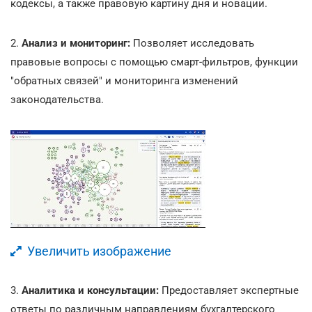
кодексы, а также правовую картину дня и новации.
2.
Анализ и мониторинг:
Позволяет исследовать
правовые вопросы с помощью смарт-фильтров, функции
"обратных связей" и мониторинга изменений
законодательства.
Увеличить изображение
3.
Аналитика и консультации:
Предоставляет экспертные
ответы по различным направлениям бухгалтерского