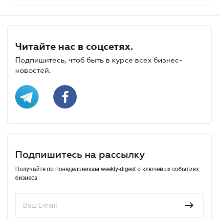
Читайте нас в соцсетях.
Подпишитесь, чтоб быть в курсе всех бизнес-
новостей.
Подпишитесь на рассылку
Получайте по понедельникам weekly-digest о ключевых событиях
бизнеса