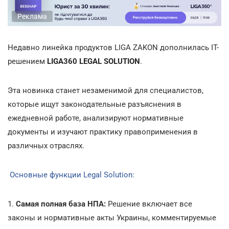
Реклама
Недавно линейка продуктов LIGA ZAKON дополнилась IT-
решением
LIGA360 LEGAL SOLUTION
.
Эта новинка станет незаменимой для специалистов,
которые ищут законодательные разъяснения в
ежедневной работе, анализируют нормативные
документы и изучают практику правоприменения в
различных отраслях.
Основные функции Legal Solution:
1.
Самая полная база НПА:
Решение включает все
законы и нормативные акты Украины, комментируемые