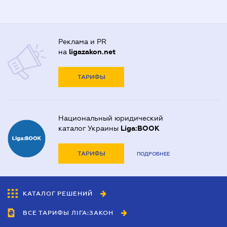
Реклама и PR
на
ligazakon.net
ТАРИФЫ
Национальный юридический
каталог Украины
Liga:BOOK
ТАРИФЫ
ПОДРОБНЕЕ
КАТАЛОГ РЕШЕНИЙ
ВСЕ ТАРИФЫ ЛІГА:ЗАКОН