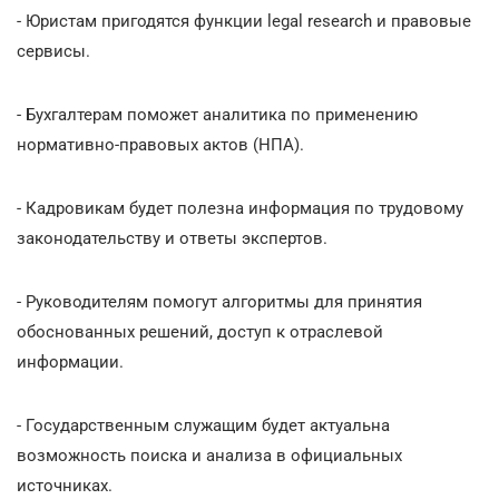
- Юристам пригодятся функции legal research и правовые
сервисы.
- Бухгалтерам поможет аналитика по применению
нормативно-правовых актов (НПА).
- Кадровикам будет полезна информация по трудовому
законодательству и ответы экспертов.
- Руководителям помогут алгоритмы для принятия
обоснованных решений, доступ к отраслевой
информации.
- Государственным служащим будет актуальна
возможность поиска и анализа в официальных
источниках.