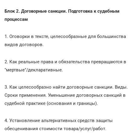
Блок 2. Договорные санкции. Подготовка к судебным
процессам
1. Оговорки в тексте, целесообразные для большинства
видов договоров.
2. Как реальные права и обязательства превращаются в
"мертвые"/декларативные.
3. Как целесообразно найти договорные санкции. Виды.
Сроки применения. Уменьшение договорных санкций в
судебной практике (основания и границы).
4. Установление альтернативных средств защиты
обесценивания стоимости товара/услуг/работ.