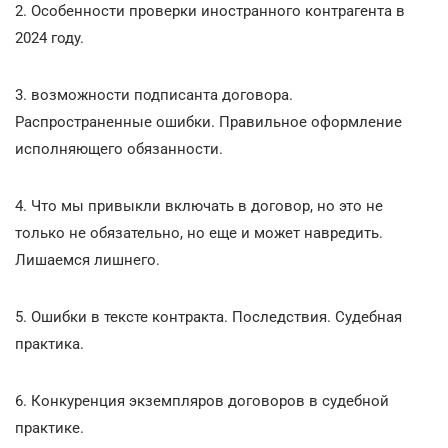
2. Особенности проверки иностранного контрагента в
2024 году.
3. возможности подписанта договора.
Распространенные ошибки. Правильное оформление
исполняющего обязанности.
4. Что мы привыкли включать в договор, но это не
только не обязательно, но еще и может навредить.
Лишаемся лишнего.
5. Ошибки в тексте контракта. Последствия. Судебная
практика.
6. Конкуренция экземпляров договоров в судебной
практике.