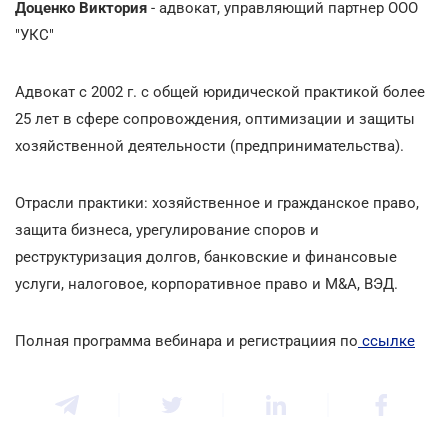
Доценко Виктория
- адвокат, управляющий партнер ООО
"УКС"
Адвокат с 2002 г. с общей юридической практикой более
25 лет в сфере сопровождения, оптимизации и защиты
хозяйственной деятельности (предпринимательства).
Отрасли практики: хозяйственное и гражданское право,
защита бизнеса, урегулирование споров и
реструктуризация долгов, банковские и финансовые
услуги, налоговое, корпоративное право и M&A, ВЭД.
Полная программа вебинара и регистрациия по
ссылке