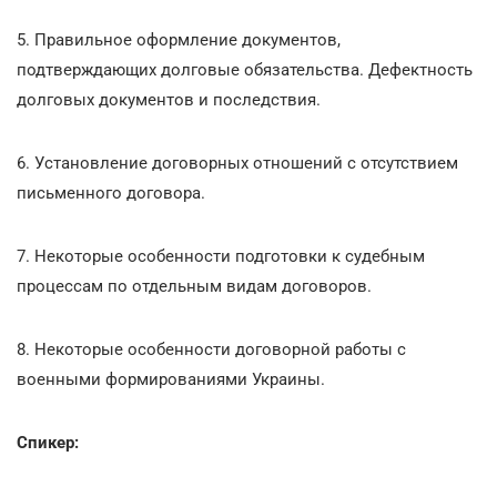
5. Правильное оформление документов,
подтверждающих долговые обязательства. Дефектность
долговых документов и последствия.
6. Установление договорных отношений с отсутствием
письменного договора.
7. Некоторые особенности подготовки к судебным
процессам по отдельным видам договоров.
8. Некоторые особенности договорной работы с
военными формированиями Украины.
Спикер: