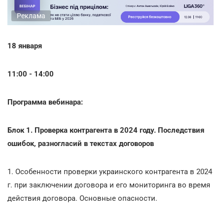
Реклама
18 января
11:00 - 14:00
Программа вебинара:
Блок 1. Проверка контрагента в 2024 году. Последствия
ошибок, разногласий в текстах договоров
1. Особенности проверки украинского контрагента в 2024
г. при заключении договора и его мониторинга во время
действия договора. Основные опасности.