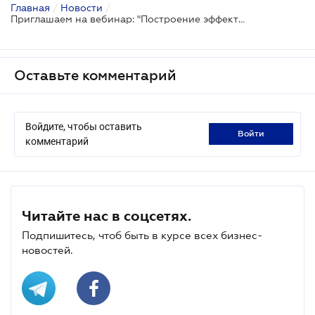
Главная
/
Новости
/
Приглашаем на вебинар: "Построение эффективной договорной работы 2024. Секреты успешного договора"
Оставьте комментарий
Войдите, чтобы оставить
войти
комментарий
Читайте нас в соцсетях.
Подпишитесь, чтоб быть в курсе всех бизнес-
новостей.