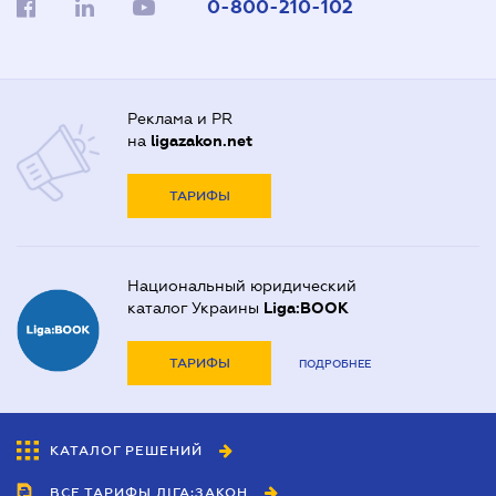
0-800-210-102
Реклама и PR
на
ligazakon.net
ТАРИФЫ
Национальный юридический
каталог Украины
Liga:BOOK
ТАРИФЫ
ПОДРОБНЕЕ
КАТАЛОГ РЕШЕНИЙ
ВСЕ ТАРИФЫ ЛІГА:ЗАКОН