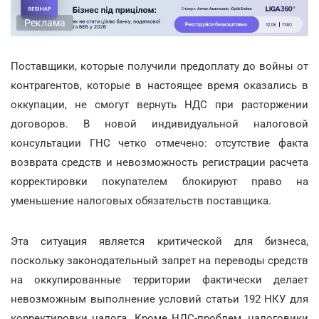
Реклама
Поставщики, которые получили предоплату до войны от
контрагентов, которые в настоящее время оказались в
оккупации, не смогут вернуть НДС при расторжении
договоров. В новой индивидуальной налоговой
консультации ГНС четко отмечено: отсутствие факта
возврата средств и невозможность регистрации расчета
корректировки покупателем блокируют право на
уменьшение налоговых обязательств поставщика.
Эта ситуация является критической для бизнеса,
поскольку законодательный запрет на переводы средств
на оккупированные территории фактически делает
невозможным выполнение условий статьи 192 НКУ для
корректировки налога. Кроме НДС-проблем, налоговики