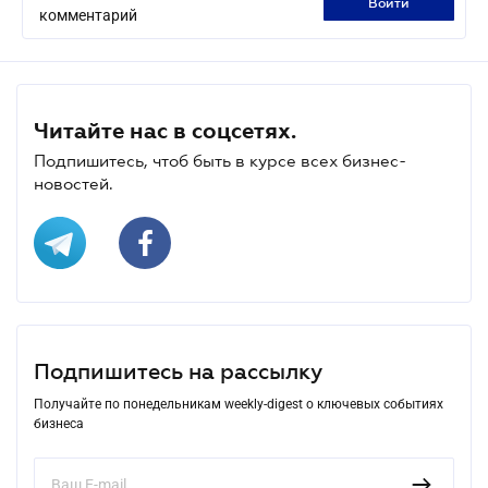
войти
комментарий
Читайте нас в соцсетях.
Подпишитесь, чтоб быть в курсе всех бизнес-
новостей.
Подпишитесь на рассылку
Получайте по понедельникам weekly-digest о ключевых событиях
бизнеса