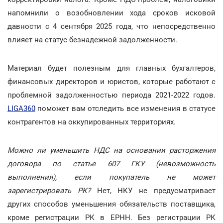
напомнили о возобновлении хода сроков исковой
давности с 4 сентября 2025 года, что непосредственно
влияет на статус безнадежной задолженности.
Материал будет полезным для главных бухгалтеров,
финансовых директоров и юристов, которые работают с
проблемной задолженностью периода 2021-2022 годов.
LIGA360
поможет вам отследить все изменения в статусе
контрагентов на оккупированных территориях.
Можно ли уменьшить НДС на основании расторжения
договора по статье 607 ГКУ (невозможность
выполнения), если покупатель не может
зарегистрировать РК?
Нет, НКУ не предусматривает
других способов уменьшения обязательств поставщика,
кроме регистрации РК в ЕРНН. Без регистрации РК