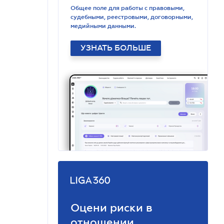
Общее поле для работы с правовыми,
судебными, реестровыми, договорными,
медийными данными.
УЗНАТЬ БОЛЬШЕ
Оцени риски в
отношении