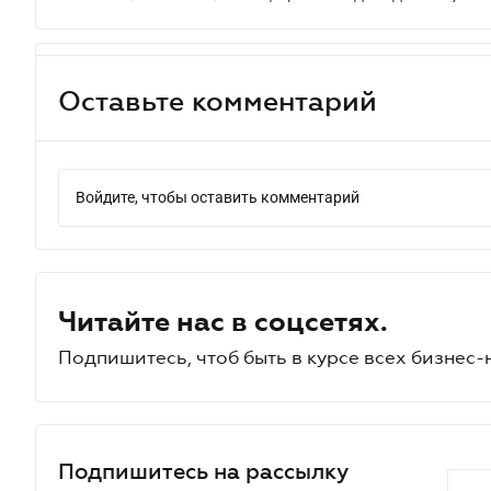
Оставьте комментарий
Войдите, чтобы оставить комментарий
Читайте нас в соцсетях.
Подпишитесь, чтоб быть в курсе всех бизнес-
Подпишитесь на рассылку