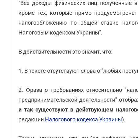
"Все доходы физических лиц полученные в
кроме тех, которые прямо предусмотрены
налогообложению по общей ставке налог
Налоговым кодексом Украины".
В действительности это значит, что:
1. В тексте отсутствуют слова о "любых пост
2. Фраза о требованиях относительно "нал
предпринимательской деятельности" отобр
и так существуют в действующем налогов
редакции
Налогового кодекса Украины
).