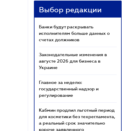
Выбор редакции
Банки будут раскрывать
исполнителям больше данных о
счетах должников
Законодательные изменения в
августе 2026 для бизнеса в
Украине
Главное за неделю:
государственный надзор и
регулирование
Кабмин продлил льготный период
для косметики без техрегламента,
а реальный срок значительно
короче заявленного