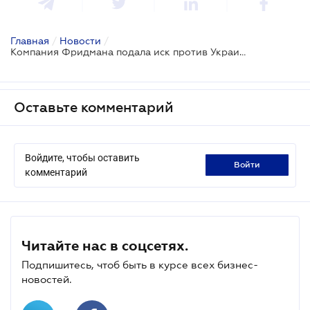
Главная
/
Новости
/
Компания Фридмана подала иск против Украины из-за национализации Сенс Банка
Оставьте комментарий
Войдите, чтобы оставить
войти
комментарий
Читайте нас в соцсетях.
Подпишитесь, чтоб быть в курсе всех бизнес-
новостей.