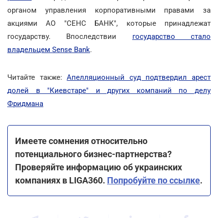
органом управления корпоративными правами за
акциями АО "СЕНС БАНК", которые принадлежат
государству. Впоследствии
государство стало
владельцем Sense Bank
.
Читайте также:
Апелляционный суд подтвердил арест
долей в "Киевстаре" и других компаний по делу
Фридмана
Имеете сомнения относительно
потенциального бизнес-партнерства?
Проверяйте информацию об украинских
компаниях в LIGA360.
Попробуйте по ссылке
.