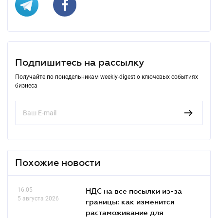
Подпишитесь на рассылку
Получайте по понедельникам weekly-digest о ключевых событиях
бизнеса
Похожие новости
16.05
НДС на все посылки из-за
5 августа 2026
границы: как изменится
растаможивание для