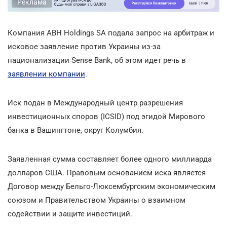
Реклама
Компания ABH Holdings SA подала запрос на арбитраж и
исковое заявление против Украины из-за
национализации Sense Bank, об этом идет речь в
заявлении компании
.
Иск подан в Международный центр разрешения
инвестиционных споров (ICSID) под эгидой Мирового
банка в Вашингтоне, округ Колумбия.
Заявленная сумма составляет более одного миллиарда
долларов США. Правовым основанием иска является
Договор между Бельго-Люксембургским экономическим
союзом и Правительством Украины о взаимном
содействии и защите инвестиций.