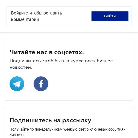
Войдите, чтобы оставить
войти
комментарий
Читайте нас в соцсетях.
Подпишитесь, чтоб быть в курсе всех бизнес-
новостей.
Подпишитесь на рассылку
Получайте по понедельникам weekly-digest о ключевых событиях
бизнеса