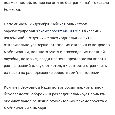
возможностей, но все же они не безграничны", - сказала
Рожкова.
Напоминаем, 25 декабря Кабинет Министров
зарегистрировал
законопроект № 10378
"О внесении
изменений в отдельные законодательные акты
относительно усовершенствования отдельных вопросов
мобилизации, военного учета и прохождения военной
службы", которым, среди прочего, предлагается ввести
ряд наказаний для уклонистов, в частности ограничить
их права на распоряжение средствами/ценностями.
Комитет Верховной Рады по вопросам национальной
безопасности, обороны и разведки планирует принять
окончательное решение относительно законопроекта о
мобилизации 9 января.