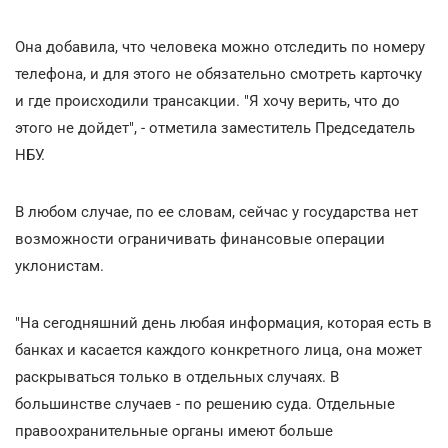
Она добавила, что человека можно отследить по номеру
телефона, и для этого не обязательно смотреть карточку
и где происходили трансакции. "Я хочу верить, что до
этого не дойдет", - отметила заместитель Председатель
НБУ.
В любом случае, по ее словам, сейчас у государства нет
возможности ограничивать финансовые операции
уклонистам.
"На сегодняшний день любая информация, которая есть в
банках и касается каждого конкретного лица, она может
раскрываться только в отдельных случаях. В
большинстве случаев - по решению суда. Отдельные
правоохранительные органы имеют больше