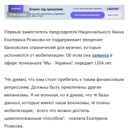
Реклама
Первый заместитель председателя Национального банка
Екатерина Рожкова не поддерживает введение
банковских ограничений для мужчин, которые
уклоняются от мобилизации. Об этом она
заявила
в
эфире телеканала "Мы - Украина", передает LIGA.net.
"Не думаю, что нам стоит прибегать к таким финансовым
репрессиям. Должны быть привлечены другие
механизмы. Я не военная, но я думаю, что те базы
данных, которые имеют наши военкомы, те планы
мобилизации, - всего это можно достичь
цивилизованным способом", - сказала Екатерина
Рожкова.