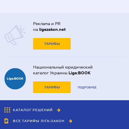
Реклама и PR
на
ligazakon.net
ТАРИФЫ
Национальный юридический
каталог Украины
Liga:BOOK
ТАРИФЫ
ПОДРОБНЕЕ
КАТАЛОГ РЕШЕНИЙ
ВСЕ ТАРИФЫ ЛІГА:ЗАКОН