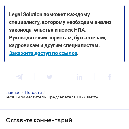
Legal Solution поможет каждому
специалисту, которому необходим анализ
законодательства и поиск НПА.
Руководителям, юристам, бухгалтерам,
кадровикам и другим специалистам.
Закажите доступ по ссылке
.
Главная
/
Новости
/
Первый заместитель Председателя НБУ выступила против финансовых репрессий за уклонение от мобилизации
Оставьте комментарий