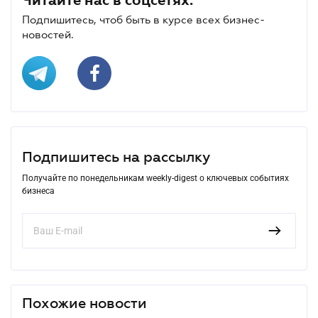
Подпишитесь, чтоб быть в курсе всех бизнес-
новостей.
Подпишитесь на рассылку
Получайте по понедельникам weekly-digest о ключевых событиях
бизнеса
Похожие новости