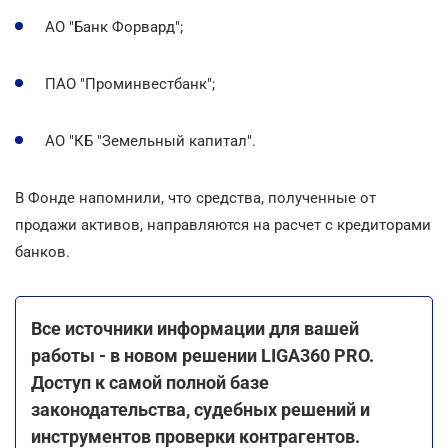
АО "Банк Форвард";
ПАО "Проминвестбанк";
АО "КБ "Земельный капитал".
В Фонде напомнили, что средства, полученные от
продажи активов, направляются на расчет с кредиторами
банков.
Все источники информации для вашей
работы - в новом решении LIGA360 PRO.
Доступ к самой полной базе
законодательства, судебных решений и
инструментов проверки контрагентов.