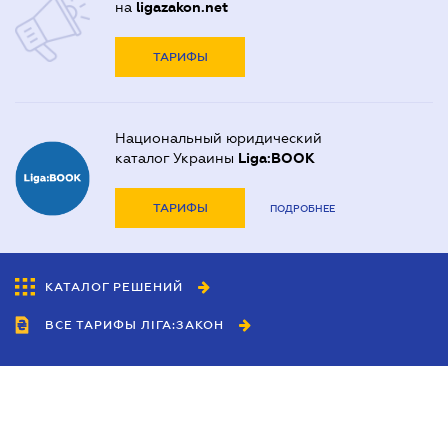
на
ligazakon.net
ТАРИФЫ
Национальный юридический
каталог Украины
Liga:BOOK
ТАРИФЫ
ПОДРОБНЕЕ
КАТАЛОГ РЕШЕНИЙ
ВСЕ ТАРИФЫ ЛІГА:ЗАКОН
Сотрудничество
Агенты
Дилеры