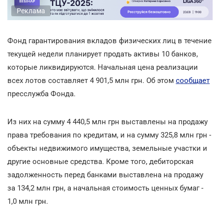
Реклама
Фонд гарантирования вкладов физических лиц в течение
текущей недели планирует продать активы 10 банков,
которые ликвидируются. Начальная цена реализации
всех лотов составляет 4 901,5 млн грн. Об этом
сообщает
пресслужба Фонда.
Из них на сумму 4 440,5 млн грн выставлены на продажу
права требования по кредитам, и на сумму 325,8 млн грн -
объекты недвижимого имущества, земельные участки и
другие основные средства. Кроме того, дебиторская
задолженность перед банками выставлена на продажу
за 134,2 млн грн, а начальная стоимость ценных бумаг -
1,0 млн грн.