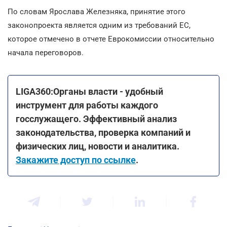
По словам Ярослава Железняка, принятие этого
законопроекта является одним из требований ЕС,
которое отмечено в отчете Еврокомиссии относительно
начала переговоров.
LIGA360:Органы власти - удобный
инструмент для работы каждого
госслужащего. Эффективный анализ
законодательства, проверка компаний и
физических лиц, новости и аналитика.
Закажите доступ по ссылке
.