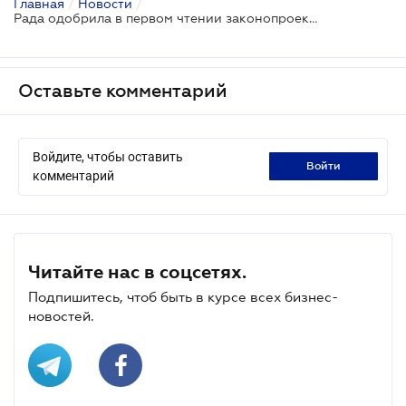
Главная
/
Новости
/
Рада одобрила в первом чтении законопроект о лоббировании
Оставьте комментарий
Войдите, чтобы оставить
войти
комментарий
Читайте нас в соцсетях.
Подпишитесь, чтоб быть в курсе всех бизнес-
новостей.