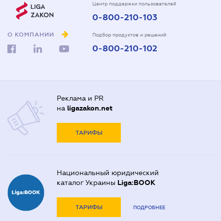
Центр поддержки пользователей
0-800-210-103
О КОМПАНИИ
Подбор продуктов и решений
0-800-210-102
Реклама и PR
на
ligazakon.net
ТАРИФЫ
Национальный юридический
каталог Украины
Liga:BOOK
ТАРИФЫ
ПОДРОБНЕЕ