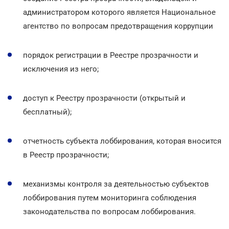
администратором которого является Национальное
агентство по вопросам предотвращения коррупции
порядок регистрации в Реестре прозрачности и
исключения из него;
доступ к Реестру прозрачности (открытый и
бесплатный);
отчетность субъекта лоббирования, которая вносится
в Реестр прозрачности;
механизмы контроля за деятельностью субъектов
лоббирования путем мониторинга соблюдения
законодательства по вопросам лоббирования.