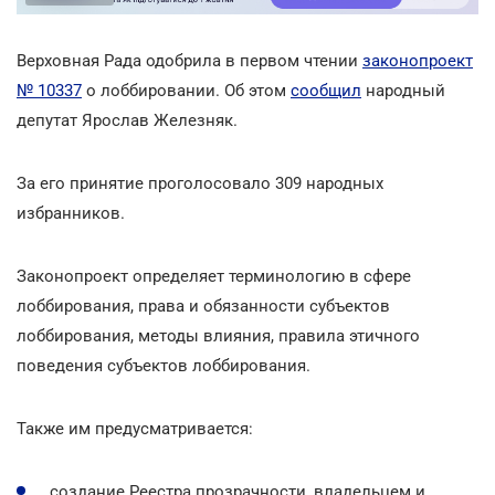
Верховная Рада одобрила в первом чтении
законопроект
№ 10337
о лоббировании. Об этом
сообщил
народный
депутат Ярослав Железняк.
За его принятие проголосовало 309 народных
избранников.
Законопроект определяет терминологию в сфере
лоббирования, права и обязанности субъектов
лоббирования, методы влияния, правила этичного
поведения субъектов лоббирования.
Также им предусматривается:
создание Реестра прозрачности, владельцем и