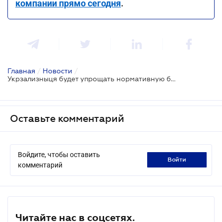
компании прямо сегодня
.
Главная
/
Новости
/
Укрзализныця будет упрощать нормативную базу относительно перевозок грузов
Оставьте комментарий
Войдите, чтобы оставить
войти
комментарий
Читайте нас в соцсетях.