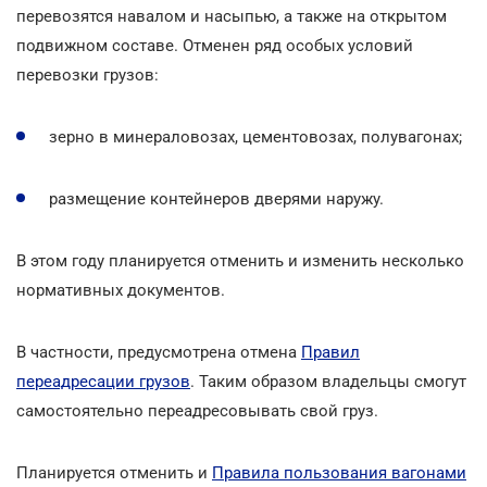
перевозятся навалом и насыпью, а также на открытом
подвижном составе. Отменен ряд особых условий
перевозки грузов:
зерно в минераловозах, цементовозах, полувагонах;
размещение контейнеров дверями наружу.
В этом году планируется отменить и изменить несколько
нормативных документов.
В частности, предусмотрена отмена
Правил
переадресации грузов
. Таким образом владельцы смогут
самостоятельно переадресовывать свой груз.
Планируется отменить и
Правила пользования вагонами