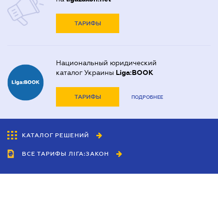
ТАРИФЫ
Национальный юридический
каталог Украины
Liga:BOOK
ТАРИФЫ
ПОДРОБНЕЕ
КАТАЛОГ РЕШЕНИЙ
ВСЕ ТАРИФЫ ЛІГА:ЗАКОН
Сотрудничество
Агенты
Дилеры