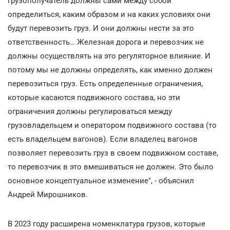
грузополучатель должны сами между собой
определиться, каким образом и на каких условиях они
будут перевозить груз. И они должны нести за это
ответственность… Железная дорога и перевозчик не
должны осуществлять на это регуляторное влияние. И
потому мы не должны определять, как именно должен
перевозиться груз. Есть определенные ограничения,
которые касаются подвижного состава, но эти
ограничения должны регулироваться между
грузовладельцем и оператором подвижного состава (то
есть владельцем вагонов). Если владелец вагонов
позволяет перевозить груз в своем подвижном составе,
то перевозчик в это вмешиваться не должен. Это было
основное концептуальное изменение", - объяснил
Андрей Мирошников.
В 2023 году расширена номенклатура грузов, которые