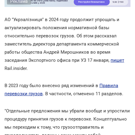
Реклама
АО "Укрзалізниця" в 2024 году продолжит упрощать и
актуализировать положения нормативной базы
относительно перевозок грузов. Об этом рассказал
заместитель директора департамента коммерческой
работы общества Андрей Мирошников во время
заседания Экспортного офиса при УЗ 17 января,
пишет
Rail.insider.
В 2023 году было внесено ряд изменений в
Правила
перевозки грузов
. В частности, отменено 11 разделов.
"Отдельные предложения мы убрали вообще и упростили
процедуру принятия грузов к перевозке. Концептуально
мы переходим к тому, что грузоотправитель и