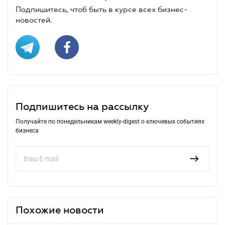
Подпишитесь, чтоб быть в курсе всех бизнес-
новостей.
Подпишитесь на рассылку
Получайте по понедельникам weekly-digest о ключевых событиях
бизнеса
Похожие новости