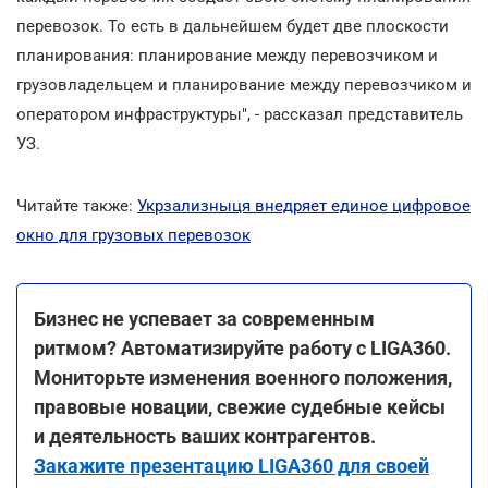
перевозок. То есть в дальнейшем будет две плоскости
планирования: планирование между перевозчиком и
грузовладельцем и планирование между перевозчиком и
оператором инфраструктуры", - рассказал представитель
УЗ.
Читайте также:
Укрзализныця внедряет единое цифровое
окно для грузовых перевозок
Бизнес не успевает за современным
ритмом? Автоматизируйте работу с LIGA360.
Мониторьте изменения военного положения,
правовые новации, свежие судебные кейсы
и деятельность ваших контрагентов.
Закажите презентацию LIGA360 для своей