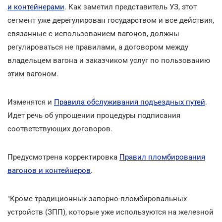
и контейнерами
. Как заметил представитель УЗ, этот
сегмент уже дерегулирован государством и все действия,
связанные с использованием вагонов, должны
регулироваться не правилами, а договором между
владельцем вагона и заказчиком услуг по пользованию
этим вагоном.
Изменятся и
Правила обслуживания подъездных путей
.
Идет речь об упрощении процедуры подписания
соответствующих договоров.
Предусмотрена корректировка
Правил пломбирования
вагонов и контейнеров
.
"Кроме традиционных запорно-пломбировальных
устройств (ЗПП), которые уже используются на железной