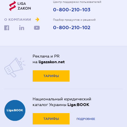
Центр поддержки пользователей
0-800-210-103
О КОМПАНИИ
Подбор продуктов и решений
0-800-210-102
Реклама и PR
на
ligazakon.net
ТАРИФЫ
Национальный юридический
каталог Украины
Liga:BOOK
ТАРИФЫ
ПОДРОБНЕЕ