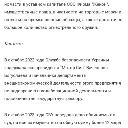
их части в уставном капитале ООО Фирма "Жекон",
имущественные права, в частности на торговые марки и
патенты на промышленные образцы, а также достаточно
большое количество огнестрельного оружия.
Контекст:
В октябре 2022 года Служба безопасности Украины
задержала экс-президента "Мотор Сич" Вячеслава
Богуслаева и начальника департамента
внешнеэкономической деятельности этого предприятия
по подозрению в колаборационной деятельности и
пособничестве государству-агрессору.
В октябре 2023 года СБУ передала дело обвиняемых в
суд, на все их имущество на общую сумму более 12 млрд