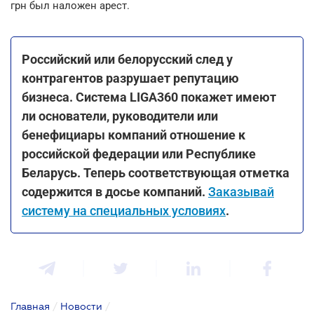
грн был наложен арест.
Российский или белорусский след у
контрагентов разрушает репутацию
бизнеса. Система LIGA360 покажет имеют
ли основатели, руководители или
бенефициары компаний отношение к
российской федерации или Республике
Беларусь. Теперь соответствующая отметка
содержится в досье компаний.
Заказывай
систему на специальных условиях
.
Главная
/
Новости
/