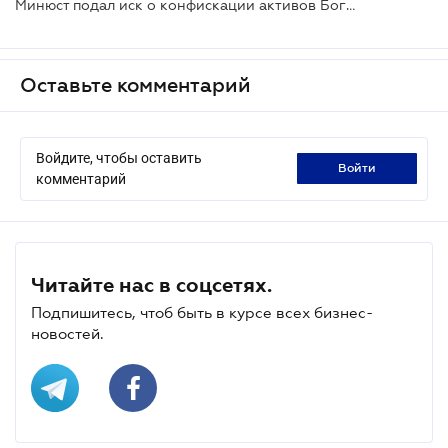
Минюст подал иск о конфискации активов Богуслаева и Кононенко
Оставьте комментарий
Войдите, чтобы оставить
войти
комментарий
Читайте нас в соцсетях.
Подпишитесь, чтоб быть в курсе всех бизнес-
новостей.