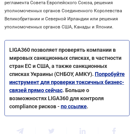
регламента Совета Европейского Союза, решения
уполномоченных органов Соединенного Королевства
Великобритании и Северной Ирландии или решения
уполномоченных органов США, Канады и Японии.
LIGA360 позволяет проверять компании в
мировых санкционных списках, в частности
стран ЕС и США, а также санкционных
списках Украины (СНБОУ, АМКУ).
Попробуйте
инструмент для проверки токсичных бизнес-
связей прямо сейчас
. Больше о
возможностях LIGA360 для контроля
compliance рисков -
по ссылке
.