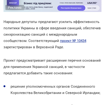
Реклама
Народные депутаты предлагают усилить эффективность
политики Украины в сфере введения санкций, обеспечив
синхронизацию санкций с международным
сообществом. Соответствующий
проект № 10434
зарегистрирован в Верховной Раде.
Проект предусматривает расширение перечня оснований
для применения Украиной санкций, в частности
предлагается добавить такие основания:
решение уполномоченных органов Соединенного
Королевства Великобритании и Северной Ирландии;