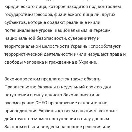
юридического лица, которое находится под контролем
государства-агрессора, физического лица ли, других
субъектов, которые создают реальные и/или
потенциальные угрозы национальным интересам,
национальной безопасности, суверенитету и
территориальной целостности Украины, способствуют
террористической деятельности и/или нарушают права и
свободы человека и гражданина в Украине.
Законопроектом предлагается также обязать
Правительство Украины в недельный срок со дня
вступления в силу данного Закона внести на
рассмотрение СНБО предложение относительно
присоединения Украины ко всем санкциям, которые
действуют на момент вступления в силу данным
Законом и были введены на основе решения или