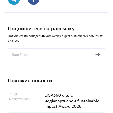
Подпишитесь на рассылку
Получайте по понедельникам weekly-digest о ключевых событиях
бизнеса
Похожие новости
11.15
LIGA360 стала
6 августа 2026
медіапартнером Sustainable
Impact Award 2026