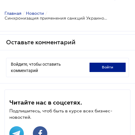
Главная
/
Новости
/
Синхронизация применения санкций Украиной и международным сообществом - законопроект
Оставьте комментарий
Войдите, чтобы оставить
войти
комментарий
Читайте нас в соцсетях.
Подпишитесь, чтоб быть в курсе всех бизнес-
новостей.