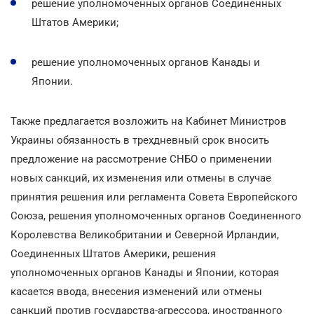
решение уполномоченных органов Соединенных
Штатов Америки;
решение уполномоченных органов Канады и
Японии.
Также предлагается возложить на Кабинет Министров
Украины обязанность в трехдневный срок вносить
предложение на рассмотрение СНБО о применении
новых санкций, их изменения или отмены в случае
принятия решения или регламента Совета Европейского
Союза, решения уполномоченных органов Соединенного
Королевства Великобритании и Северной Ирландии,
Соединенных Штатов Америки, решения
уполномоченных органов Канады и Японии, которая
касается ввода, внесения изменений или отмены
санкций против государства-агрессора, иностранного