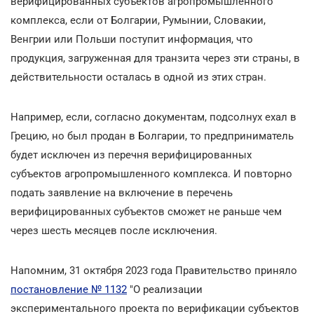
верифицированных субъектов агропромышленного
комплекса, если от Болгарии, Румынии, Словакии,
Венгрии или Польши поступит информация, что
продукция, загруженная для транзита через эти страны, в
действительности осталась в одной из этих стран.
Например, если, согласно документам, подсолнух ехал в
Грецию, но был продан в Болгарии, то предприниматель
будет исключен из перечня верифицированных
субъектов агропромышленного комплекса. И повторно
подать заявление на включение в перечень
верифицированных субъектов сможет не раньше чем
через шесть месяцев после исключения.
Напомним, 31 октября 2023 года Правительство приняло
постановление № 1132
"О реализации
экспериментального проекта по верификации субъектов