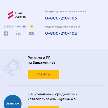
Центр поддержки пользователей
0-800-210-103
О КОМПАНИИ
Подбор продуктов и решений
0-800-210-102
Реклама и PR
на
ligazakon.net
ТАРИФЫ
Национальный юридический
каталог Украины
Liga:BOOK