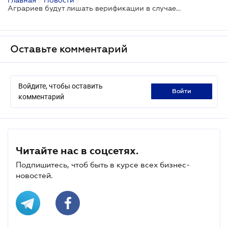
Аграриев будут лишать верификации в случае нарушения правил экспорта в некоторые страны ЕС
Оставьте комментарий
Войдите, чтобы оставить
войти
комментарий
Читайте нас в соцсетях.
Подпишитесь, чтоб быть в курсе всех бизнес-
новостей.