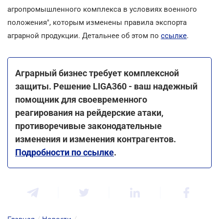
агропромышленного комплекса в условиях военного
положения", которым изменены правила экспорта
аграрной продукции. Детальнее об этом по
ссылке
.
Аграрный бизнес требует комплексной
защиты. Решение LIGA360 - ваш надежный
помощник для своевременного
реагирования на рейдерские атаки,
противоречивые законодательные
изменения и изменения контрагентов.
Подробности по ссылке
.
Главная
/
Новости
/