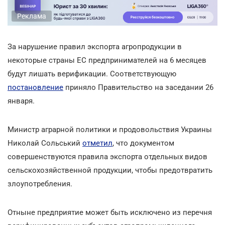
Реклама
За нарушение правил экспорта агропродукции в
некоторые страны ЕС предпринимателей на 6 месяцев
будут лишать верификации. Соответствующую
постановление
приняло Правительство на заседании 26
января.
Министр аграрной политики и продовольствия Украины
Николай Сольський
отметил
, что документом
совершенствуются правила экспорта отдельных видов
сельскохозяйственной продукции, чтобы предотвратить
злоупотребления.
Отныне предприятие может быть исключено из перечня