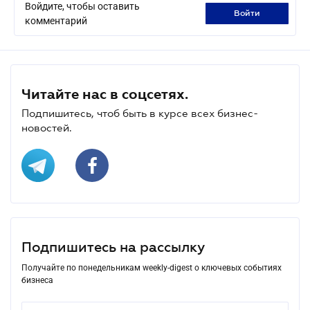
Войдите, чтобы оставить
войти
комментарий
Читайте нас в соцсетях.
Подпишитесь, чтоб быть в курсе всех бизнес-
новостей.
Подпишитесь на рассылку
Получайте по понедельникам weekly-digest о ключевых событиях
бизнеса