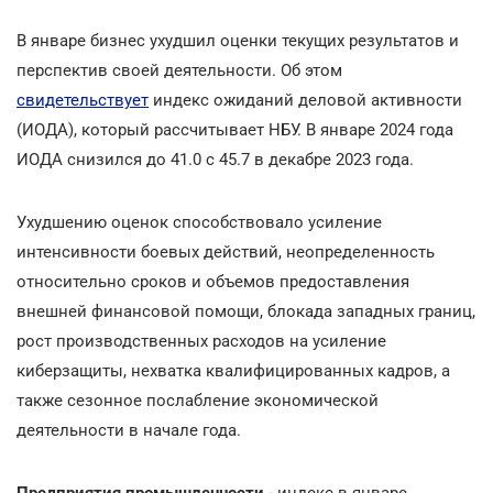
В январе бизнес ухудшил оценки текущих результатов и
перспектив своей деятельности. Об этом
свидетельствует
индекс ожиданий деловой активности
(ИОДА), который рассчитывает НБУ. В январе 2024 года
ИОДА снизился до 41.0 с 45.7 в декабре 2023 года.
Ухудшению оценок способствовало усиление
интенсивности боевых действий, неопределенность
относительно сроков и объемов предоставления
внешней финансовой помощи, блокада западных границ,
рост производственных расходов на усиление
киберзащиты, нехватка квалифицированных кадров, а
также сезонное послабление экономической
деятельности в начале года.
Предприятия промышленности
- индекс в январе