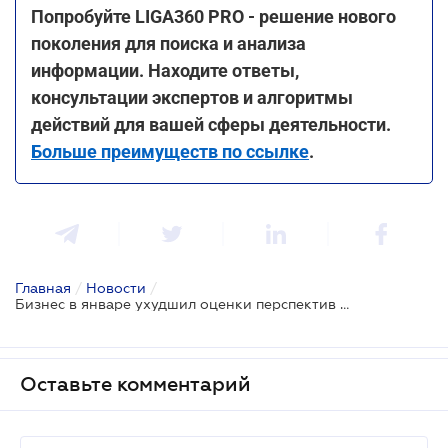
Попробуйте LIGA360 PRO - решение нового
поколения для поиска и анализа
информации. Находите ответы,
консультации экспертов и алгоритмы
действий для вашей сферы деятельности.
Больше преимуществ по ссылке
.
Главная
/
Новости
/
Бизнес в январе ухудшил оценки перспектив своей деятельности
Оставьте комментарий