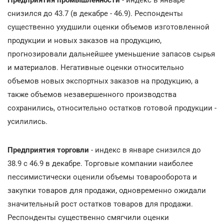
снизился до 43.7 (в декабре - 46.9). Респонденты
существенно ухудшили оценки объемов изготовленной
продукции и новых заказов на продукцию,
прогнозировали дальнейшее уменьшение запасов сырья
и материалов. Негативные оценки относительно
объемов новых экспортных заказов на продукцию, а
также объемов незавершенного производства
сохранились, относительно остатков готовой продукции -
усилились.
Предприятия торговли
- индекс в январе снизился до
38.9 с 46.9 в декабре. Торговые компании наиболее
пессимистически оценили объемы товарооборота и
закупки товаров для продажи, одновременно ожидали
значительный рост остатков товаров для продажи.
Респонденты существенно смягчили оценки