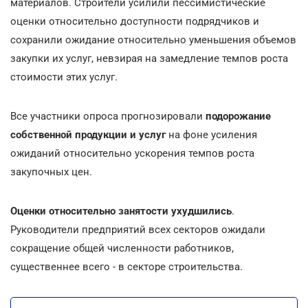
материалов. Строители усилили пессимистические
оценки относительно доступности подрядчиков и
сохранили ожидание относительно уменьшения объемов
закупки их услуг, невзирая на замедление темпов роста
стоимости этих услуг.
Все участники опроса прогнозировали
подорожание
собственной продукции и услуг
на фоне усиления
ожиданий относительно ускорения темпов роста
закупочных цен.
Оценки относительно занятости ухудшились
.
Руководители предприятий всех секторов ожидали
сокращение общей численности работников,
существеннее всего - в секторе строительства.