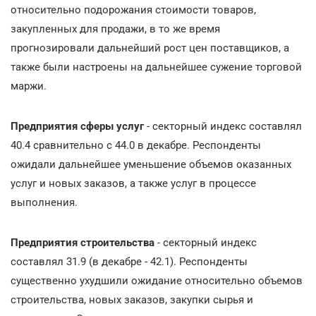
относительно подорожания стоимости товаров,
закупленных для продажи, в то же время
прогнозировали дальнейший рост цен поставщиков, а
также были настроены на дальнейшее сужение торговой
маржи.
Предприятия сферы услуг
- секторный индекс составлял
40.4 сравнительно с 44.0 в декабре. Респонденты
ожидали дальнейшее уменьшение объемов оказанных
услуг и новых заказов, а также услуг в процессе
выполнения.
Предприятия строительства
- секторный индекс
составлял 31.9 (в декабре - 42.1). Респонденты
существенно ухудшили ожидание относительно объемов
строительства, новых заказов, закупки сырья и