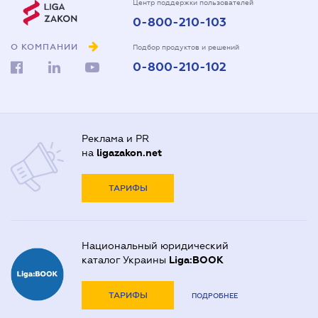
Центр поддержки пользователей
0-800-210-103
О КОМПАНИИ
Подбор продуктов и решений
0-800-210-102
Реклама и PR
на
ligazakon.net
ТАРИФЫ
Национальный юридический
каталог Украины
Liga:BOOK
ТАРИФЫ
ПОДРОБНЕЕ