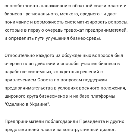
способствовать налаживанию обратной связи власти и
бизнеса - регионального, мелкого, среднего - и даст
понимание и возможность систематизировать вопросы,
которые в первую очередь тревожат предпринимателей,
и определить пути улучшения бизнес-среды.
Относительно каждого из обсужденных вопросов был
очерчен план действий и способы участия бизнеса в
наработке системных, конкретных решений с
привлечением Совета по вопросам поддержки
предпринимательства в условиях военного положения,
широкого круга бизнесменов и на базе платформы
"Сделано в Украине".
Предприниматели поблагодарили Президента и других
представителей власти за конструктивный диалог.