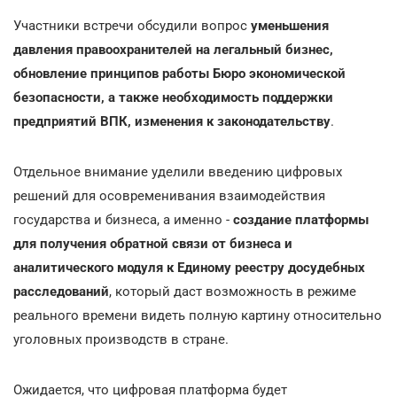
Участники встречи обсудили вопрос
уменьшения
давления правоохранителей на легальный бизнес,
обновление принципов работы Бюро экономической
безопасности, а также необходимость поддержки
предприятий ВПК, изменения к законодательству
.
Отдельное внимание уделили введению цифровых
решений для осовременивания взаимодействия
государства и бизнеса, а именно -
создание платформы
для получения обратной связи от бизнеса и
аналитического модуля к Единому реестру досудебных
расследований
, который даст возможность в режиме
реального времени видеть полную картину относительно
уголовных производств в стране.
Ожидается, что цифровая платформа будет