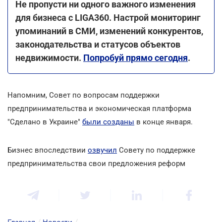
Не пропусти ни одного важного изменения
для бизнеса с LIGA360. Настрой мониторинг
упоминаний в СМИ, изменений конкурентов,
законодательства и статусов объектов
недвижимости.
Попробуй прямо сегодня
.
Напомним, Совет по вопросам поддержки
предпринимательства и экономическая платформа
"Сделано в Украине"
были созданы
в конце января.
Бизнес впоследствии
озвучил
Совету по поддержке
предпринимательства свои предложения реформ
Главная
/
Новости
/