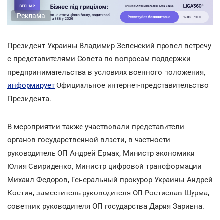
Реклама
Президент Украины Владимир Зеленский провел встречу
с представителями Совета по вопросам поддержки
предпринимательства в условиях военного положения,
информирует
Официальное интернет-представительство
Президента.
В мероприятии также участвовали представители
органов государственной власти, в частности
руководитель ОП Андрей Ермак, Министр экономики
Юлия Свириденко, Министр цифровой трансформации
Михаил Федоров, Генеральный прокурор Украины Андрей
Костин, заместитель руководителя ОП Ростислав Шурма,
советник руководителя ОП государства Дария Заривна.