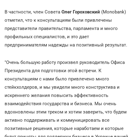
В частности, член Совета
Олег Гороховский
(Monobank)
отметил, что к консультациям были привлечены
представители правительства, парламента и много
профильных специалистов, и это дает
предпринимателям надежды на позитивный результат.
"Очень большую работу произвел руководитель Офиса
Президента для подготовки этой встречи. К
консультациям с нами было привлечено много
стейкхолдеров, и мы увидели много конструктива и
искреннего желания повысить эффективность
взаимодействия государства и бизнеса. Мы очень
вдохновлены этим треком и хотим заверить, что будем
активно поддерживать и коммуницировать все
позитивные решения, которые наработаем и которые
будут приняты для поддержки бизнеса в Украине вашей