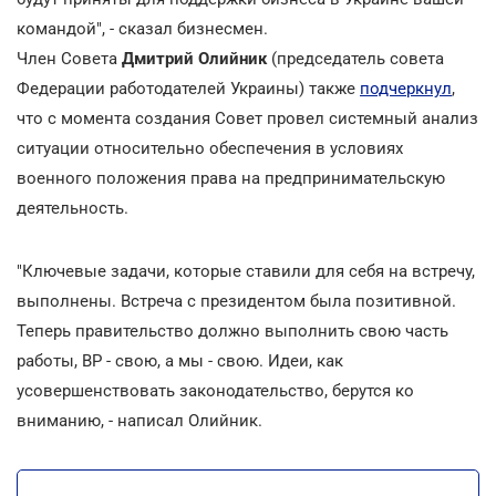
командой", - сказал бизнесмен.
Член Совета
Дмитрий Олийник
(председатель совета
Федерации работодателей Украины) также
подчеркнул
,
что с момента создания Совет провел системный анализ
ситуации относительно обеспечения в условиях
военного положения права на предпринимательскую
деятельность.
"Ключевые задачи, которые ставили для себя на встречу,
выполнены. Встреча с президентом была позитивной.
Теперь правительство должно выполнить свою часть
работы, ВР - свою, а мы - свою. Идеи, как
усовершенствовать законодательство, берутся ко
вниманию, - написал Олийник.