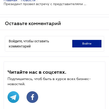
Президент провел встречу с представителями Совета по вопросам поддержки предпринимательства
Оставьте комментарий
Войдите, чтобы оставить
войти
комментарий
Читайте нас в соцсетях.
Подпишитесь, чтоб быть в курсе всех бизнес-
новостей.