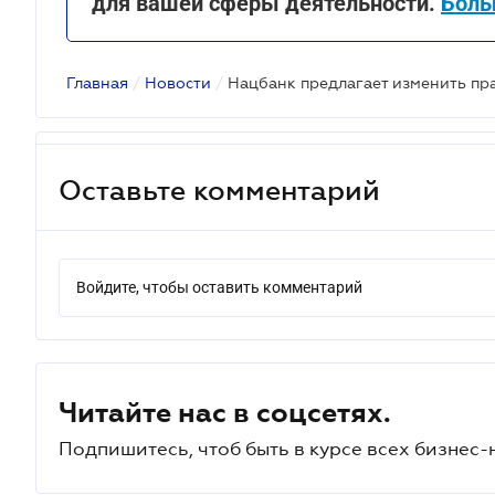
для вашей сферы деятельности.
Боль
Главная
/
Новости
/
Оставьте комментарий
Войдите, чтобы оставить комментарий
Читайте нас в соцсетях.
Подпишитесь, чтоб быть в курсе всех бизнес-