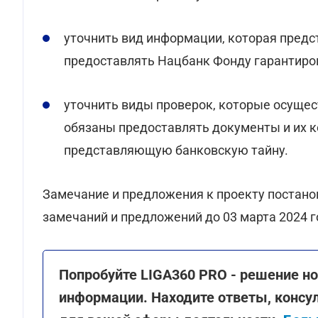
уточнить вид информации, которая предс
предоставлять Нацбанк Фонду гарантиро
уточнить виды проверок, которые осущес
обязаны предоставлять документы и их 
представляющую банковскую тайну.
Замечание и предложения к проекту постан
замечаний и предложений до 03 марта 2024 г
Попробуйте LIGA360 PRO - решение но
информации. Находите ответы, консу