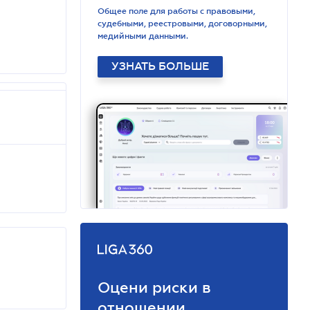
Общее поле для работы с правовыми,
судебными, реестровыми, договорными,
медийными данными.
УЗНАТЬ БОЛЬШЕ
Оцени риски в
отношении