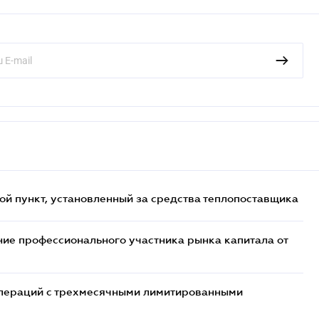
ой пункт, установленный за средства теплопоставщика
ие профессионального участника рынка капитала от
 операций с трехмесячными лимитированными