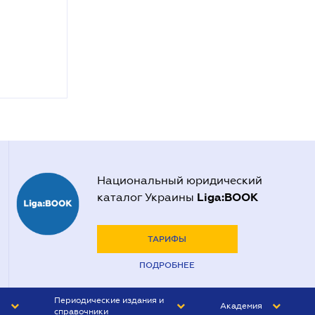
Национальный юридический
Liga:BOOK
каталог Украины
ТАРИФЫ
ПОДРОБНЕЕ
Периодические издания и
Академия
справочники