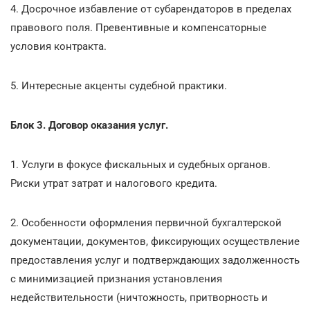
4. Досрочное избавление от субарендаторов в пределах
правового поля. Превентивные и компенсаторные
условия контракта.
5. Интересные акценты судебной практики.
Блок 3. Договор оказания услуг.
1. Услуги в фокусе фискальных и судебных органов.
Риски утрат затрат и налогового кредита.
2. Особенности оформления первичной бухгалтерской
документации, документов, фиксирующих осуществление
предоставления услуг и подтверждающих задолженность
с минимизацией признания установления
недействительности (ничтожность, притворность и