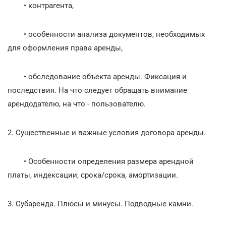
• контрагента,
• особенности анализа документов, необходимых
для оформления права аренды,
• обследование объекта аренды. Фиксация и
последствия. На что следует обращать внимание
арендодателю, на что - пользователю.
2. Существенные и важные условия договора аренды.
• Особенности определения размера арендной
платы, индексации, срока/срока, амортизации.
3. Субаренда. Плюсы и минусы. Подводные камни.