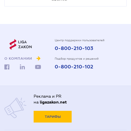
Центр поддержки пользователей
0-800-210-103
О КОМПАНИИ
Подбор продуктов и решений
0-800-210-102
Реклама и PR
на
ligazakon.net
ТАРИФЫ