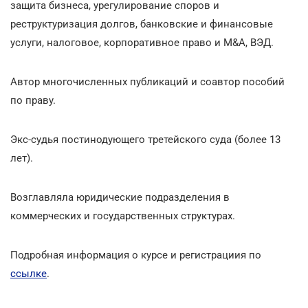
защита бизнеса, урегулирование споров и
реструктуризация долгов, банковские и финансовые
услуги, налоговое, корпоративное право и M&A, ВЭД.
Автор многочисленных публикаций и соавтор пособий
по праву.
Экс-судья постинодующего третейского суда (более 13
лет).
Возглавляла юридические подразделения в
коммерческих и государственных структурах.
Подробная информация о курсе и регистрациия по
ссылке
.