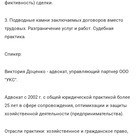
фиктивность) сделки.
3. Подводные камни заключаемых договоров вместо
трудовых. Разграничение услуг и работ. Судебная
практика.
Спикер:
Виктория Доценко - адвокат, управляющий партнер ООО
"УКС".
Адвокат с 2002 г. с общей юридической практикой более
25 лет в сфере сопровождения, оптимизации и защиты
хозяйственной деятельности (предпринимательства).
Отрасли практики: хозяйственное и гражданское право,