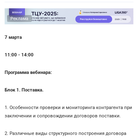
Реклама
7 марта
11:00 - 14:00
Программа вебинара:
Блок 1. Поставка.
1. Особенности проверки и мониторинга контрагента при
заключении и сопровождении договоров поставки.
2. Различные виды структурного построения договора