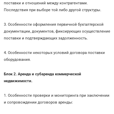
поставки и отношений между контрагентами.
Последствия при выборе той либо другой структуры.
3. Особенности оформления первичной бухгалтерской
документации, документов, фиксирующих осуществление
поставки и подтверждающих задолженность.
4. Особенности некоторых условий договора поставки
оборудования.
Блок 2. Аренда и субаренда коммерческой
недвижимости.
1. Особенности проверки и мониторинга при заключении
и сопровождении договоров аренды: