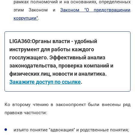
рамках полномочий и на основаниях, определенных
этим Законом и
Законом "О предотвращении
коррупции"
.
LIGA360:Органы власти - удобный
инструмент для работы каждого
госслужащего. Эффективный анализ
законодательства, проверка компаний и
физических лиц, новости и аналитика.
Закажите доступ по ссылке
.
Ко второму чтению в законопроект были внесены ряд
правок
в частности:
изъято понятие "адвокация" и родственные понятия;