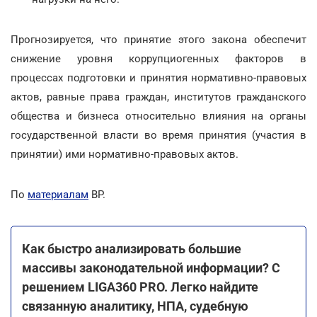
Прогнозируется, что принятие этого закона обеспечит
снижение уровня коррупциогенных факторов в
процессах подготовки и принятия нормативно-правовых
актов, равные права граждан, институтов гражданского
общества и бизнеса относительно влияния на органы
государственной власти во время принятия (участия в
принятии) ими нормативно-правовых актов.
По
материалам
ВР.
Как быстро анализировать большие
массивы законодательной информации? С
решением LIGA360 PRO. Легко найдите
связанную аналитику, НПА, судебную