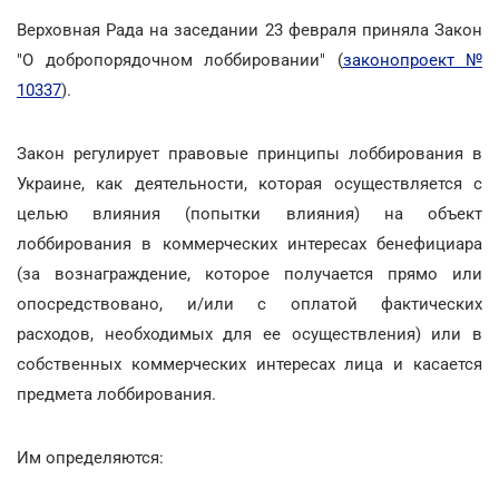
Верховная Рада на заседании 23 февраля приняла Закон
"О добропорядочном лоббировании" (
законопроект №
10337
).
Закон регулирует правовые принципы лоббирования в
Украине, как деятельности, которая осуществляется с
целью влияния (попытки влияния) на объект
лоббирования в коммерческих интересах бенефициара
(за вознаграждение, которое получается прямо или
опосредствовано, и/или с оплатой фактических
расходов, необходимых для ее осуществления) или в
собственных коммерческих интересах лица и касается
предмета лоббирования.
Им определяются: