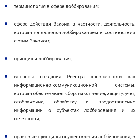
терминология в сфере лоббирования;
сфера действия Закона, в частности, деятельность,
которая не является лоббированием в соответствии
с этим Законом;
принципы лоббирования;
вопросы создания Реестра прозрачности как
информационно-коммуникационной системы,
которая обеспечивает сбор, накопление, защиту, учет,
отображение, обработку и предоставление
информации о субъектах лоббирования и их
отчетности;
правовые принципы осуществления лоббирования, в