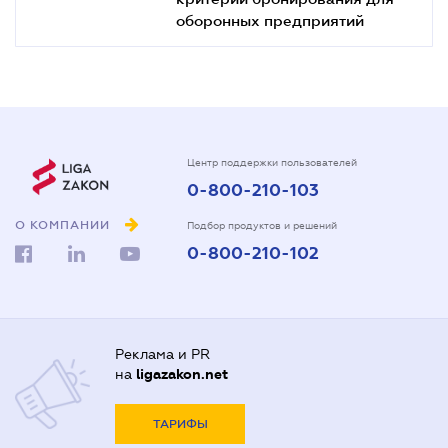
оборонных предприятий
Центр поддержки пользователей
0-800-210-103
О КОМПАНИИ
Подбор продуктов и решений
0-800-210-102
Реклама и PR
на
ligazakon.net
ТАРИФЫ