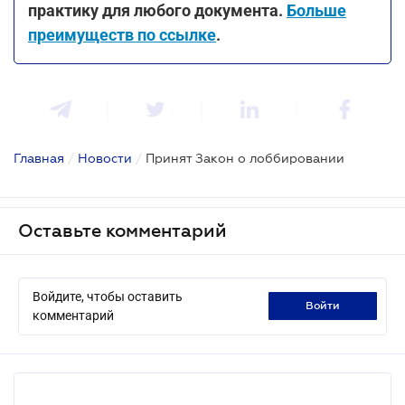
практику для любого документа.
Больше
преимуществ по ссылке
.
Главная
/
Новости
/
Принят Закон о лоббировании
Оставьте комментарий
Войдите, чтобы оставить
войти
комментарий