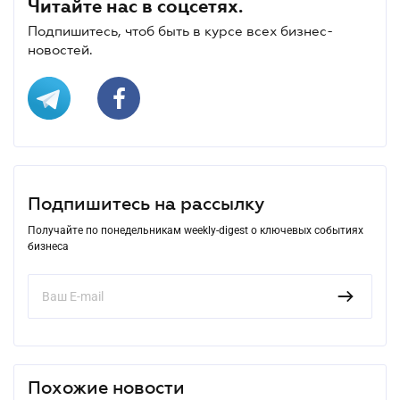
Читайте нас в соцсетях.
Подпишитесь, чтоб быть в курсе всех бизнес-
новостей.
Подпишитесь на рассылку
Получайте по понедельникам weekly-digest о ключевых событиях
бизнеса
Похожие новости