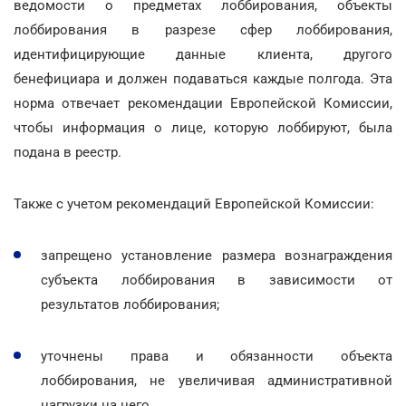
ведомости о предметах лоббирования, объекты
лоббирования в разрезе сфер лоббирования,
идентифицирующие данные клиента, другого
бенефициара и должен подаваться каждые полгода. Эта
норма отвечает рекомендации Европейской Комиссии,
чтобы информация о лице, которую лоббируют, была
подана в реестр.
Также с учетом рекомендаций Европейской Комиссии:
запрещено установление размера вознаграждения
субъекта лоббирования в зависимости от
результатов лоббирования;
уточнены права и обязанности объекта
лоббирования, не увеличивая административной
нагрузки на него.