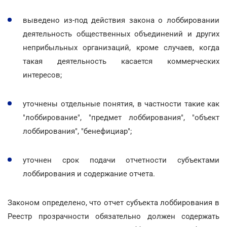
выведено из-под действия закона о лоббировании
деятельность общественных объединений и других
неприбыльных организаций, кроме случаев, когда
такая деятельность касается коммерческих
интересов;
уточнены отдельные понятия, в частности такие как
"лоббирование", "предмет лоббирования", "объект
лоббирования", "бенефициар";
уточнен срок подачи отчетности субъектами
лоббирования и содержание отчета.
Законом определено, что отчет субъекта лоббирования в
Реестр прозрачности обязательно должен содержать