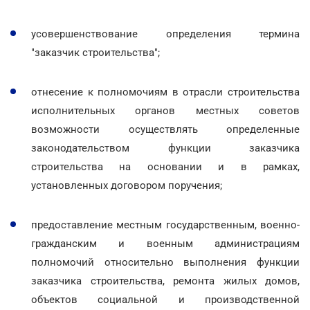
усовершенствование определения термина
"заказчик строительства";
отнесение к полномочиям в отрасли строительства
исполнительных органов местных советов
возможности осуществлять определенные
законодательством функции заказчика
строительства на основании и в рамках,
установленных договором поручения;
предоставление местным государственным, военно-
гражданским и военным администрациям
полномочий относительно выполнения функции
заказчика строительства, ремонта жилых домов,
объектов социальной и производственной