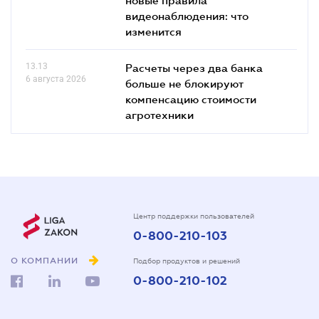
видеонаблюдения: что
изменится
13.13
Расчеты через два банка
6 августа 2026
больше не блокируют
компенсацию стоимости
агротехники
Центр поддержки пользователей
0-800-210-103
О КОМПАНИИ
Подбор продуктов и решений
0-800-210-102