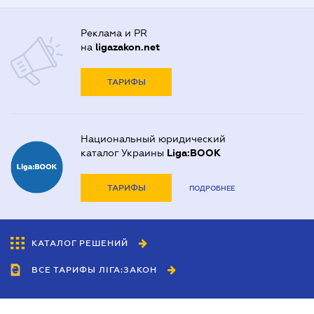
Реклама и PR
на
ligazakon.net
ТАРИФЫ
Национальный юридический
каталог Украины
Liga:BOOK
ТАРИФЫ
ПОДРОБНЕЕ
КАТАЛОГ РЕШЕНИЙ
ВСЕ ТАРИФЫ ЛІГА:ЗАКОН
Сотрудничество