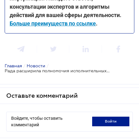
консультации экспертов и алгоритмы
действий для вашей сферы деятельности.
Больше преимуществ по ссылке
.
Главная
/
Новости
/
Рада расширила полномочия исполнительных комитетов в сфере строительства
Оставьте комментарий
Войдите, чтобы оставить
войти
комментарий