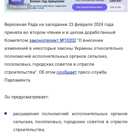
Реклама
Верховная Рада на заседании 23 февраля 2024 года
приняла во втором чтении и в целом доработанный
Комитетом
законопроект №10202
"О внесении
изменений в некоторые законы Украины относительно
полномочий исполнительных органов сельских,
поселковых, городских советов в отрасли
строительства". Об этом
сообщает
пресс-служба
Парламента.
Он предусматривает:
расширение полномочий исполнительных органов
сельских, поселковых, городских советов в отрасли
строительства;