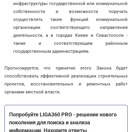
инфраструктуры государственной или коммунальной
собственности и возможности поручать
осуществлять такие функций коммунальной
организации соответствующего направления
деятельности, а в городах Киеве и Севастополе -
также и соответствующим районным
государственным администрациям.
Прогнозируется, что принятие этого Закона будет
способствовать эффективной реализации строительных
проектов, восстановительных и ремонтных работ
органами местной власти.
Попробуйте LIGA360 PRO - решение нового
поколения для поиска и анализа
информации. Находите ответы,