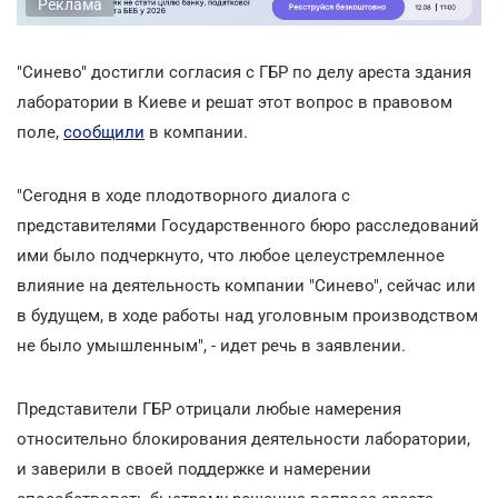
Реклама
"Синево" достигли согласия с ГБР по делу ареста здания
лаборатории в Киеве и решат этот вопрос в правовом
поле,
сообщили
в компании.
"Сегодня в ходе плодотворного диалога с
представителями Государственного бюро расследований
ими было подчеркнуто, что любое целеустремленное
влияние на деятельность компании "Синево", сейчас или
в будущем, в ходе работы над уголовным производством
не было умышленным", - идет речь в заявлении.
Представители ГБР отрицали любые намерения
относительно блокирования деятельности лаборатории,
и заверили в своей поддержке и намерении