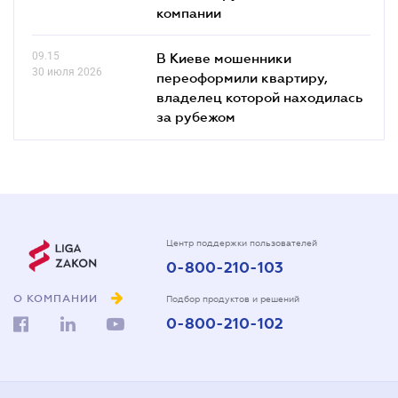
компании
09.15
В Киеве мошенники
30 июля 2026
переоформили квартиру,
владелец которой находилась
за рубежом
Центр поддержки пользователей
0-800-210-103
О КОМПАНИИ
Подбор продуктов и решений
0-800-210-102