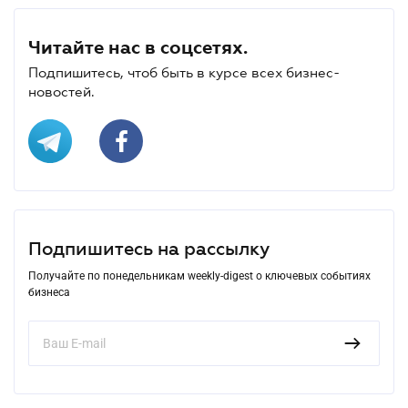
Читайте нас в соцсетях.
Подпишитесь, чтоб быть в курсе всех бизнес-
новостей.
Подпишитесь на рассылку
Получайте по понедельникам weekly-digest о ключевых событиях
бизнеса