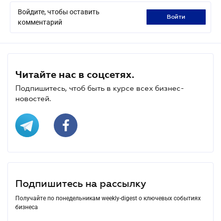
Войдите, чтобы оставить
войти
комментарий
Читайте нас в соцсетях.
Подпишитесь, чтоб быть в курсе всех бизнес-
новостей.
Подпишитесь на рассылку
Получайте по понедельникам weekly-digest о ключевых событиях
бизнеса