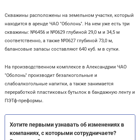
Скважины расположены на земельном участке, который
находится в аренде ЧАО "Оболонь". На нем уже есть три
скважины: №6456 и №0629 глубиной 29,0 м и 34,5 м
соответственно, а также №0627 глубиной 73,0 м,
балансовые запасы составляют 640 куб. м в сутки.
На производственном комплексе в Александрии ЧАО
"Оболонь" производит безалкогольные и
слабоалкогольные напитки, а также занимается
переработкой пластиковых бутылок в бандажную ленту и
ПЭТф-преформы.
Хотите первыми узнавать об изменениях в
компаниях, с которыми сотрудничаете?