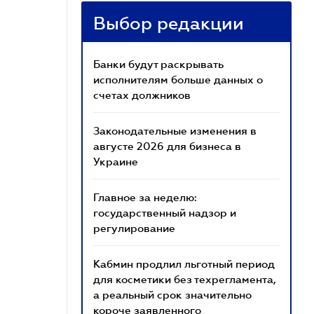
Выбор редакции
Банки будут раскрывать
исполнителям больше данных о
счетах должников
Законодательные изменения в
августе 2026 для бизнеса в
Украине
Главное за неделю:
государственный надзор и
регулирование
Кабмин продлил льготный период
для косметики без техрегламента,
а реальный срок значительно
короче заявленного