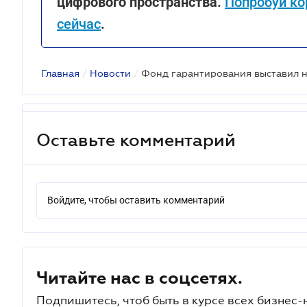
цифрового пространства.
Попробуй ко
сейчас
.
Главная
/
Новости
/
Оставьте комментарий
Войдите, чтобы оставить комментарий
Читайте нас в соцсетях.
Подпишитесь, чтоб быть в курсе всех бизнес-