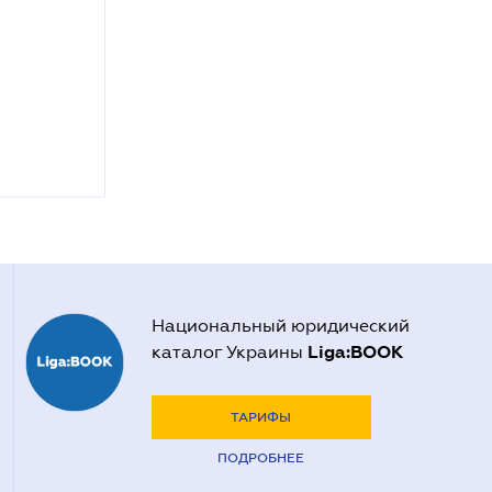
Национальный юридический
Liga:BOOK
каталог Украины
ТАРИФЫ
ПОДРОБНЕЕ