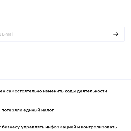
жен самостоятельно изменить коды деятельности
- потеряли единый налог
 бизнесу управлять информацией и контролировать