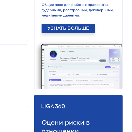
Общее поле для работы с правовыми,
судебными, реестровыми, договорными,
медийными данными.
УЗНАТЬ БОЛЬШЕ
Оцени риски в
отношении