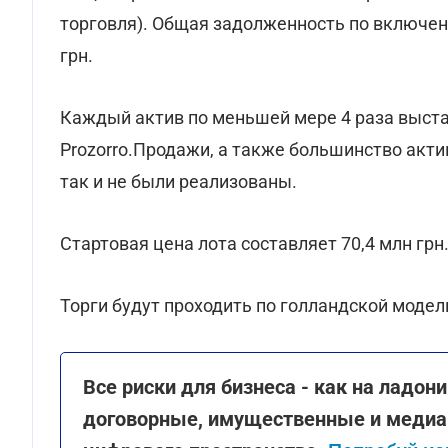
торговля). Общая задолженность по включен
грн.
Каждый актив по меньшей мере 4 раза выст
Prozorro.Продажи, а также большинство акти
так и не были реализованы.
Стартовая цена лота составляет 70,4 млн грн
Торги будут проходить по голландской модел
Все риски для бизнеса - как на ладо
договорные, имущественные и медиа 